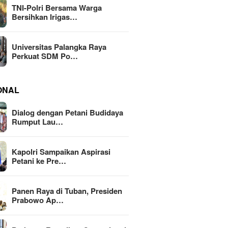
TNI-Polri Bersama Warga
Bersihkan Irigas…
Universitas Palangka Raya
Perkuat SDM Po…
ONAL
Dialog dengan Petani Budidaya
Rumput Lau…
Kapolri Sampaikan Aspirasi
Petani ke Pre…
Panen Raya di Tuban, Presiden
Prabowo Ap…