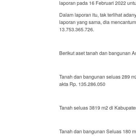
laporan pada 16 Februari 2022 untu
Dalam laporan itu, tak terlihat ad
laporan yang sama, dia mencantum
13.753.365.726.
Berikut aset tanah dan bangunan A
Tanah dan bangunan seluas 289 m2
akta Rp. 135.286.050
Tanah seluas 3819 m2 di Kabupaten
Tanah dan bangunan Seluas 180 m2