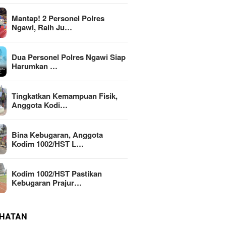
Mantap! 2 Personel Polres
Ngawi, Raih Ju…
Dua Personel Polres Ngawi Siap
Harumkan …
Tingkatkan Kemampuan Fisik,
Anggota Kodi…
Bina Kebugaran, Anggota
Kodim 1002/HST L…
Kodim 1002/HST Pastikan
Kebugaran Prajur…
HATAN