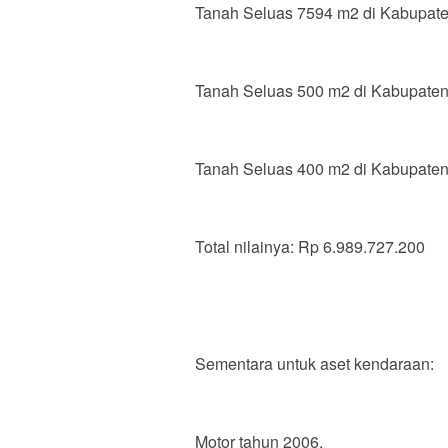
Tanah Seluas 7594 m2 di Kabupaten
Tanah Seluas 500 m2 di Kabupaten/K
Tanah Seluas 400 m2 di Kabupaten/K
Total nilainya: Rp 6.989.727.200
Sementara untuk aset kendaraan:
Motor tahun 2006,