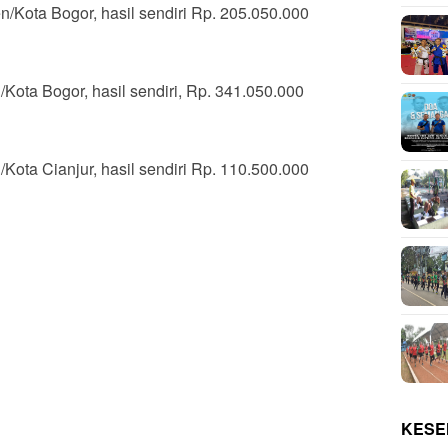
/Kota Bogor, hasil sendiri Rp. 205.050.000
ota Bogor, hasil sendiri, Rp. 341.050.000
ota Cianjur, hasil sendiri Rp. 110.500.000
KESE