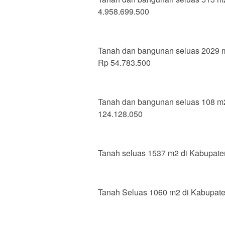
4.958.699.500
Tanah dan bangunan seluas 2029 m2
Rp 54.783.500
Tanah dan bangunan seluas 108 m2/
124.128.050
Tanah seluas 1537 m2 di Kabupaten
Tanah Seluas 1060 m2 di Kabupaten