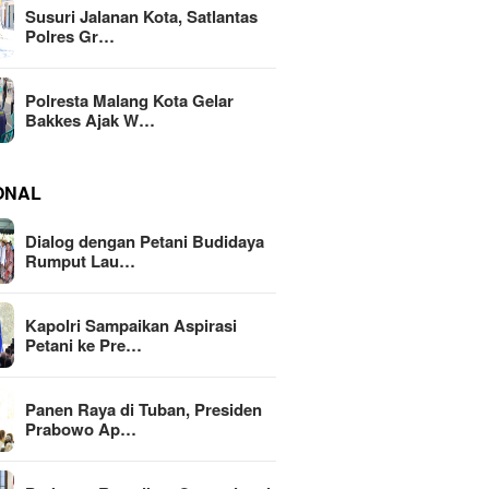
Susuri Jalanan Kota, Satlantas
Polres Gr…
Polresta Malang Kota Gelar
Bakkes Ajak W…
ONAL
Dialog dengan Petani Budidaya
Rumput Lau…
Kapolri Sampaikan Aspirasi
Petani ke Pre…
Panen Raya di Tuban, Presiden
Prabowo Ap…