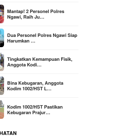
Mantap! 2 Personel Polres
Ngawi, Raih Ju…
Dua Personel Polres Ngawi Siap
Harumkan …
Tingkatkan Kemampuan Fisik,
Anggota Kodi…
Bina Kebugaran, Anggota
Kodim 1002/HST L…
Kodim 1002/HST Pastikan
Kebugaran Prajur…
HATAN