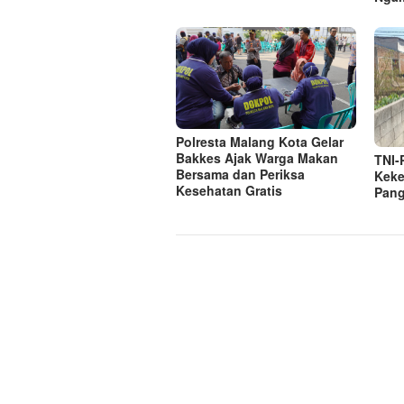
Polresta Malang Kota Gelar
Bakkes Ajak Warga Makan
TNI-P
Bersama dan Periksa
Keke
Kesehatan Gratis
Pang