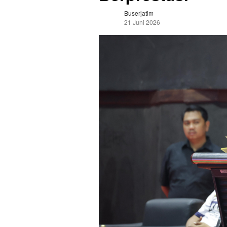
Buserjatim
21 Juni 2026