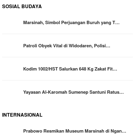
SOSIAL BUDAYA
Marsinah, Simbol Perjuangan Buruh yang T…
Patroli Obyek Vital di Widodaren, Polisi…
Kodim 1002/HST Salurkan 648 Kg Zakat Fit…
Yayasan Al-Karomah Sumenep Santuni Ratus…
INTERNASIONAL
Prabowo Resmikan Museum Marsinah di Ngan…