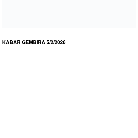
KABAR GEMBIRA 5/2/2026