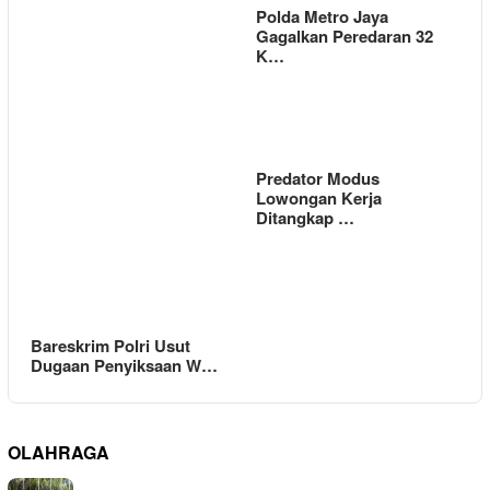
Polda Metro Jaya
Gagalkan Peredaran 32
K…
Predator Modus
Lowongan Kerja
Ditangkap …
Bareskrim Polri Usut
Dugaan Penyiksaan W…
OLAHRAGA