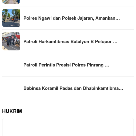
Polres Ngawi dan Polsek Jajaran, Amankan…
Patroli Harkamtibmas Batalyon B Pelopor …
Patroli Perintis Presisi Polres Pinrang …
Babinsa Koramil Padas dan Bhabinkamtibma…
HUKRIM