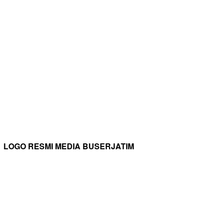
LOGO RESMI MEDIA BUSERJATIM