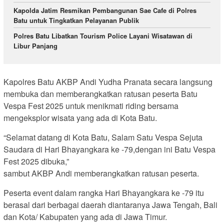
Kapolda Jatim Resmikan Pembangunan Sae Cafe di Polres
Batu untuk Tingkatkan Pelayanan Publik
Polres Batu Libatkan Tourism Police Layani Wisatawan di
Libur Panjang
Kapolres Batu AKBP Andi Yudha Pranata secara langsung
membuka dan memberangkatkan ratusan peserta Batu
Vespa Fest 2025 untuk menikmati riding bersama
mengeksplor wisata yang ada di Kota Batu.
“Selamat datang di Kota Batu, Salam Satu Vespa Sejuta
Saudara di Hari Bhayangkara ke -79,dengan ini Batu Vespa
Fest 2025 dibuka,”
sambut AKBP Andi memberangkatkan ratusan peserta.
Peserta event dalam rangka Hari Bhayangkara ke -79 itu
berasal dari berbagai daerah diantaranya Jawa Tengah, Bali
dan Kota/ Kabupaten yang ada di Jawa Timur.