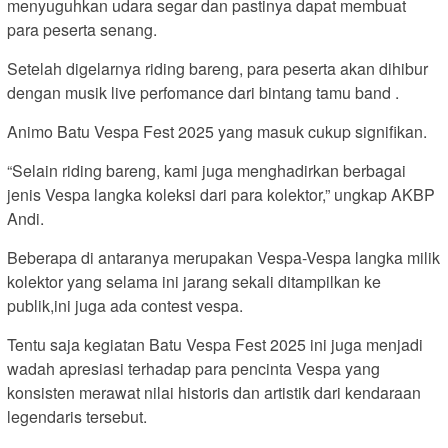
menyuguhkan udara segar dan pastinya dapat membuat
para peserta senang.
Setelah digelarnya riding bareng, para peserta akan dihibur
dengan musik live perfomance dari bintang tamu band .
Animo Batu Vespa Fest 2025 yang masuk cukup signifikan.
“Selain riding bareng, kami juga menghadirkan berbagai
jenis Vespa langka koleksi dari para kolektor,” ungkap AKBP
Andi.
Beberapa di antaranya merupakan Vespa-Vespa langka milik
kolektor yang selama ini jarang sekali ditampilkan ke
publik,ini juga ada contest vespa.
Tentu saja kegiatan Batu Vespa Fest 2025 ini juga menjadi
wadah apresiasi terhadap para pencinta Vespa yang
konsisten merawat nilai historis dan artistik dari kendaraan
legendaris tersebut.