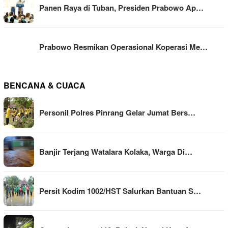
Panen Raya di Tuban, Presiden Prabowo Ap…
Prabowo Resmikan Operasional Koperasi Me…
BENCANA & CUACA
Personil Polres Pinrang Gelar Jumat Bers…
Banjir Terjang Watalara Kolaka, Warga Di…
Persit Kodim 1002/HST Salurkan Bantuan S…