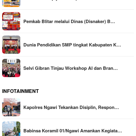
Pemkab Blitar melalui Dinas (Disnaker) B…
Dunia Pendidikan SMP tingkat Kabupaten K…
Selvi Gibran Tinjau Workshop AI dan Bran…
INFOTAINMENT
Kapolres Ngawi Tekankan Disiplin, Respon…
Babinsa Koramil 01/Ngawi Amankan Kegiata…