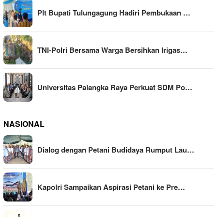
Plt Bupati Tulungagung Hadiri Pembukaan …
TNI-Polri Bersama Warga Bersihkan Irigas…
Universitas Palangka Raya Perkuat SDM Po…
NASIONAL
Dialog dengan Petani Budidaya Rumput Lau…
Kapolri Sampaikan Aspirasi Petani ke Pre…