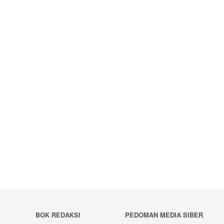
BOK REDAKSI
PEDOMAN MEDIA SIBER