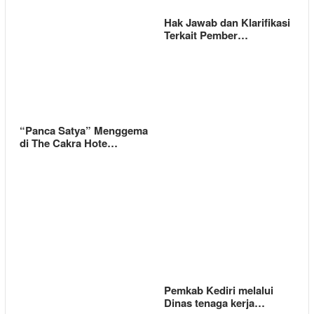
Hak Jawab dan Klarifikasi
Terkait Pember…
“Panca Satya” Menggema
di The Cakra Hote…
Pemkab Kediri melalui
Dinas tenaga kerja…