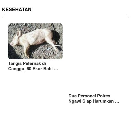
KESEHATAN
Tangis Peternak di
Canggu, 60 Ekor Babi …
Dua Personel Polres
Ngawi Siap Harumkan …