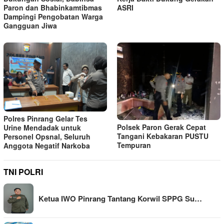
Paron dan Bhabinkamtibmas
ASRI
Dampingi Pengobatan Warga
Gangguan Jiwa
Polres Pinrang Gelar Tes
Polsek Paron Gerak Cepat
Urine Mendadak untuk
Tangani Kebakaran PUSTU
Personel Opsnal, Seluruh
Tempuran
Anggota Negatif Narkoba
TNI POLRI
Ketua IWO Pinrang Tantang Korwil SPPG Su…