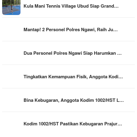
Kula Mani Tennis Village Ubud Siap Grand…
Mantap! 2 Personel Polres Ngawi, Raih Ju…
Dua Personel Polres Ngawi Siap Harumkan …
Tingkatkan Kemampuan Fisik, Anggota Kodi…
Bina Kebugaran, Anggota Kodim 1002/HST L…
Kodim 1002/HST Pastikan Kebugaran Prajur…