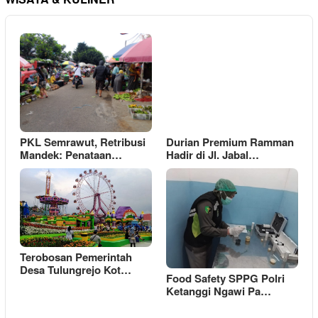
PKL Semrawut, Retribusi
Durian Premium Ramman
Mandek: Penataan…
Hadir di Jl. Jabal…
Terobosan Pemerintah
Desa Tulungrejo Kot…
Food Safety SPPG Polri
Ketanggi Ngawi Pa…