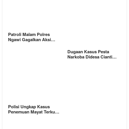
Patroli Malam Polres
Ngawi Gagalkan Aksi…
Dugaan Kasus Pesta
Narkoba Didesa Cianti…
Polisi Ungkap Kasus
Penemuan Mayat Terku…