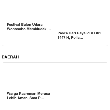
Festival Balon Udara
Wonosobo Membludak,…
Pasca Hari Raya Idul Fitri
1447 H, Polis…
DAERAH
Warga Kasreman Merasa
Lebih Aman, Saat P…