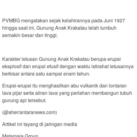
PVMBG mengatakan sejak kelahirannya pada Juni 1927
hingga saat ini, Gunung Anak Krakatau telah tumbuh
semakin besar dan tinggi.
Karakter letusan Gunung Anak Krakatau berupa erupsi
eksplosif dan erupsi efusif dengan waktu istirahat letusannya
berkisar antara satu sampai enam tahun.
Erupsi-erupsi itu menghasilkan abu vulkanik dan lontaran
lava pijar serta aliran lava yang perlahan membangun tubuh
gunung api tersebut.
(@aher/antaranews.com)
Artikel ini tayang di jaringan media
Matamaja Group