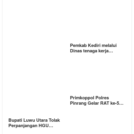
Pemkab Kediri melalui
Dinas tenaga kerja…
Primkoppol Polres
Pinrang Gelar RAT ke-5…
Bupati Luwu Utara Tolak
Perpanjangan HGU…