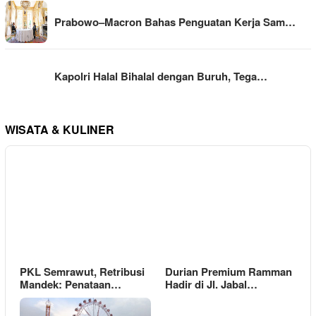
Prabowo–Macron Bahas Penguatan Kerja Sam…
Kapolri Halal Bihalal dengan Buruh, Tega…
WISATA & KULINER
PKL Semrawut, Retribusi
Durian Premium Ramman
Mandek: Penataan…
Hadir di Jl. Jabal…