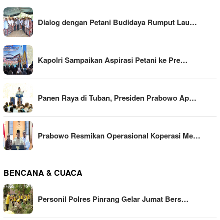
Dialog dengan Petani Budidaya Rumput Lau…
Kapolri Sampaikan Aspirasi Petani ke Pre…
Panen Raya di Tuban, Presiden Prabowo Ap…
Prabowo Resmikan Operasional Koperasi Me…
BENCANA & CUACA
Personil Polres Pinrang Gelar Jumat Bers…