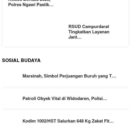
Polres Ngawi Pastik…
RSUD Campurdarat
Tingkatkan Layanan
Jant…
SOSIAL BUDAYA
Marsinah, Simbol Perjuangan Buruh yang T…
Patroli Obyek Vital di Widodaren, Polisi…
Kodim 1002/HST Salurkan 648 Kg Zakat Fit…