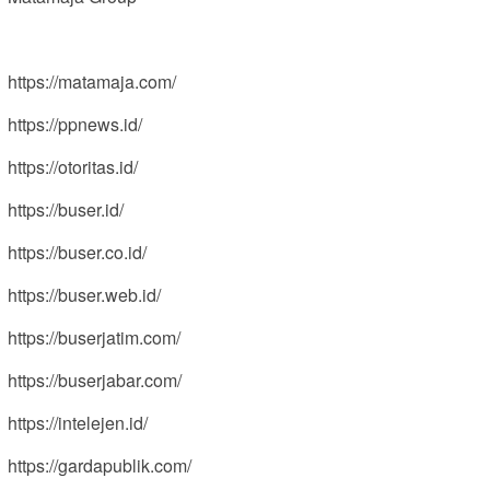
https://matamaja.com/
https://ppnews.id/
https://otoritas.id/
https://buser.id/
https://buser.co.id/
https://buser.web.id/
https://buserjatim.com/
https://buserjabar.com/
https://intelejen.id/
https://gardapublik.com/