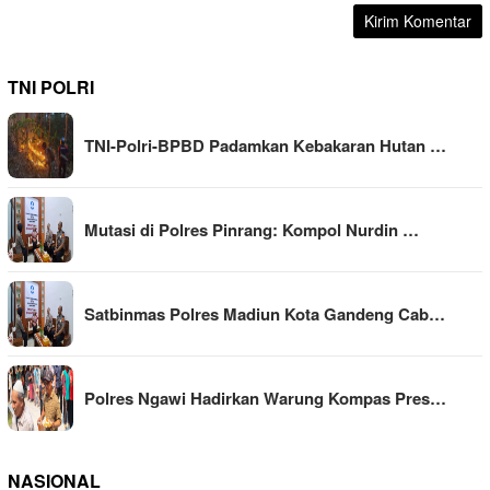
TNI POLRI
TNI-Polri-BPBD Padamkan Kebakaran Hutan …
Mutasi di Polres Pinrang: Kompol Nurdin …
Satbinmas Polres Madiun Kota Gandeng Cab…
Polres Ngawi Hadirkan Warung Kompas Pres…
NASIONAL