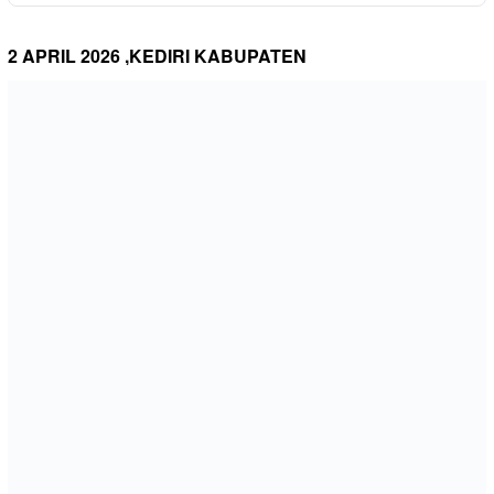
2 APRIL 2026 ,KEDIRI KABUPATEN