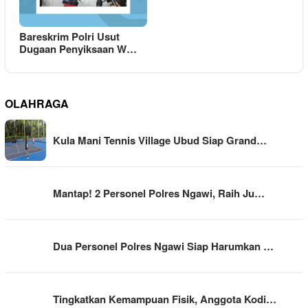
Bareskrim Polri Usut
Dugaan Penyiksaan W…
OLAHRAGA
Kula Mani Tennis Village Ubud Siap Grand…
Mantap! 2 Personel Polres Ngawi, Raih Ju…
Dua Personel Polres Ngawi Siap Harumkan …
Tingkatkan Kemampuan Fisik, Anggota Kodi…