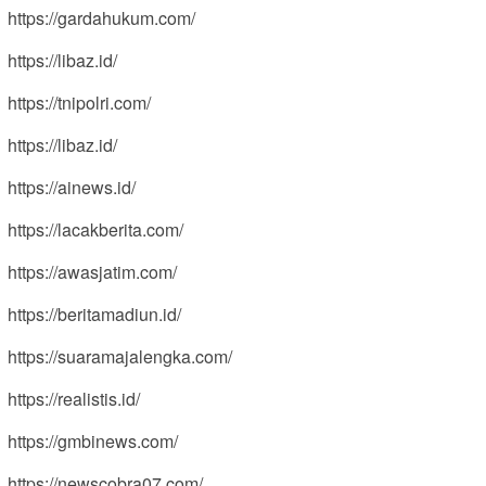
https://gardahukum.com/
https://libaz.id/
https://tnipolri.com/
https://libaz.id/
https://ainews.id/
https://lacakberita.com/
https://awasjatim.com/
https://beritamadiun.id/
https://suaramajalengka.com/
https://realistis.id/
https://gmbinews.com/
https://newscobra07.com/