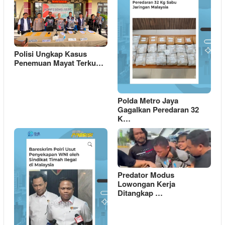
Polisi Ungkap Kasus
Penemuan Mayat Terku…
Polda Metro Jaya
Gagalkan Peredaran 32
K…
Predator Modus
Lowongan Kerja
Ditangkap …