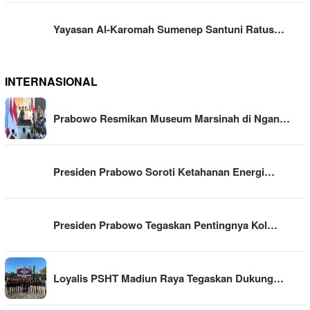
Yayasan Al-Karomah Sumenep Santuni Ratus…
INTERNASIONAL
Prabowo Resmikan Museum Marsinah di Ngan…
Presiden Prabowo Soroti Ketahanan Energi…
Presiden Prabowo Tegaskan Pentingnya Kol…
Loyalis PSHT Madiun Raya Tegaskan Dukung…