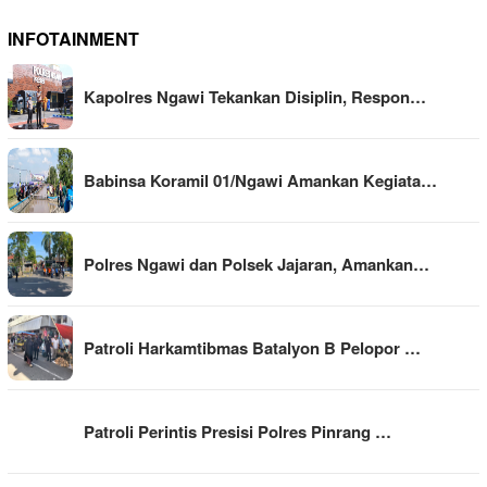
INFOTAINMENT
Kapolres Ngawi Tekankan Disiplin, Respon…
Babinsa Koramil 01/Ngawi Amankan Kegiata…
Polres Ngawi dan Polsek Jajaran, Amankan…
Patroli Harkamtibmas Batalyon B Pelopor …
Patroli Perintis Presisi Polres Pinrang …