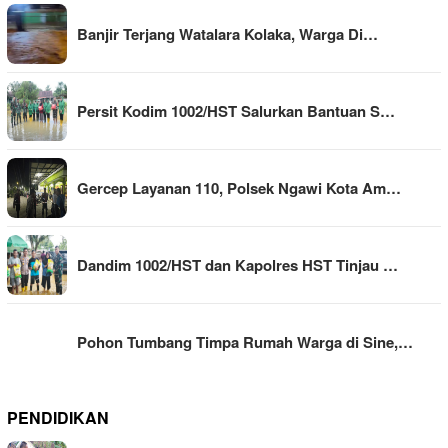
Banjir Terjang Watalara Kolaka, Warga Di…
Persit Kodim 1002/HST Salurkan Bantuan S…
Gercep Layanan 110, Polsek Ngawi Kota Am…
Dandim 1002/HST dan Kapolres HST Tinjau …
Pohon Tumbang Timpa Rumah Warga di Sine,…
PENDIDIKAN