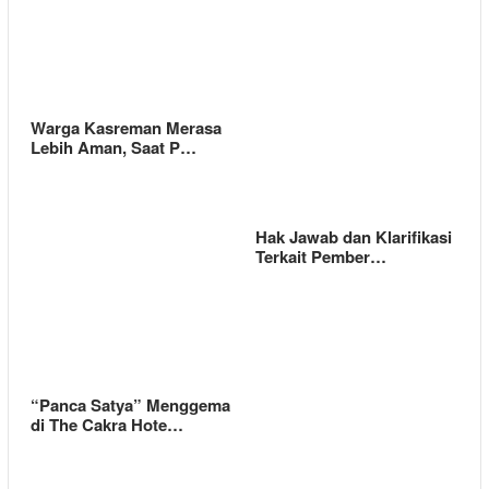
Warga Kasreman Merasa
Lebih Aman, Saat P…
Hak Jawab dan Klarifikasi
Terkait Pember…
“Panca Satya” Menggema
di The Cakra Hote…