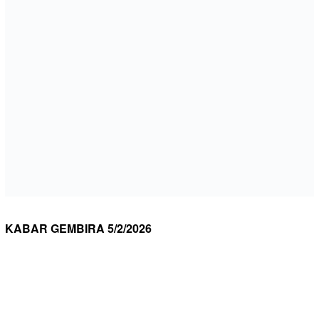
KABAR GEMBIRA 5/2/2026