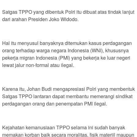
Satgas TPPO yang dibentuk Polri itu dibuat atas tindak lanjut
dari arahan Presiden Joko Widodo.
Hal itu menyusul banyaknya ditemukan kasus perdagangan
orang terhadap warga negara Indonesia (WNI), khususnya
pekerja migran Indonesia (PMI) yang bekerja ke luar negeri
lewat jalur non-formal atau ilegal.
Karena itu, Johan Budi mengapresiasi Polri yang membentuk
Satgas TPPO lantaran dapat membantu memerangi sindikat
perdagangan orang dan penempatan PMI ilegal.
Kejahatan kemanusiaan TPPO selama ini sudah banyak
memakan korban baik secara moralitas, fisik materiil maupun