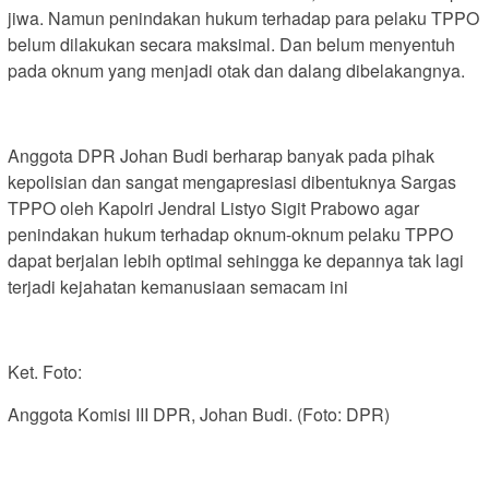
jiwa. Namun penindakan hukum terhadap para pelaku TPPO
belum dilakukan secara maksimal. Dan belum menyentuh
pada oknum yang menjadi otak dan dalang dibelakangnya.
Anggota DPR Johan Budi berharap banyak pada pihak
kepolisian dan sangat mengapresiasi dibentuknya Sargas
TPPO oleh Kapolri Jendral Listyo Sigit Prabowo agar
penindakan hukum terhadap oknum-oknum pelaku TPPO
dapat berjalan lebih optimal sehingga ke depannya tak lagi
terjadi kejahatan kemanusiaan semacam ini
Ket. Foto:
Anggota Komisi III DPR, Johan Budi. (Foto: DPR)