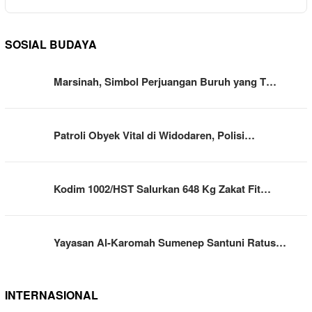
SOSIAL BUDAYA
Marsinah, Simbol Perjuangan Buruh yang T…
Patroli Obyek Vital di Widodaren, Polisi…
Kodim 1002/HST Salurkan 648 Kg Zakat Fit…
Yayasan Al-Karomah Sumenep Santuni Ratus…
INTERNASIONAL