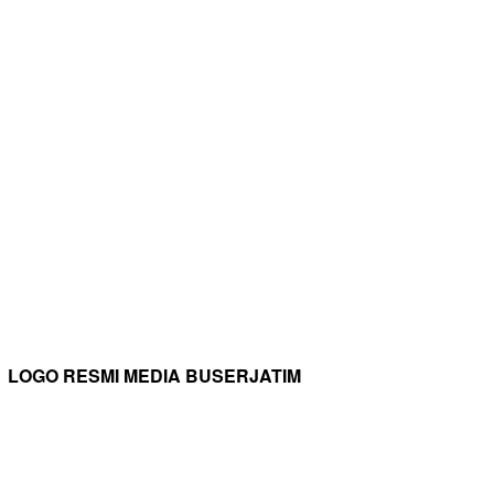
LOGO RESMI MEDIA BUSERJATIM