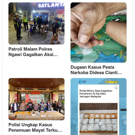
Patroli Malam Polres
Ngawi Gagalkan Aksi…
Dugaan Kasus Pesta
Narkoba Didesa Cianti…
Polisi Ungkap Kasus
Penemuan Mayat Terku…