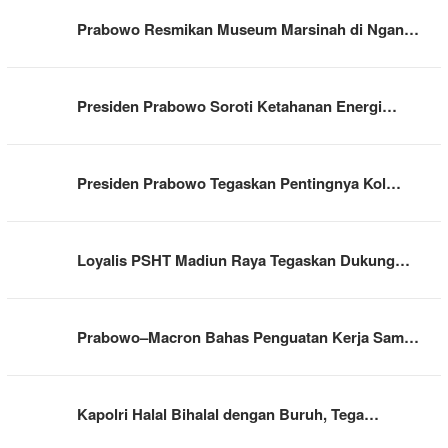
Prabowo Resmikan Museum Marsinah di Ngan…
Presiden Prabowo Soroti Ketahanan Energi…
Presiden Prabowo Tegaskan Pentingnya Kol…
Loyalis PSHT Madiun Raya Tegaskan Dukung…
Prabowo–Macron Bahas Penguatan Kerja Sam…
Kapolri Halal Bihalal dengan Buruh, Tega…