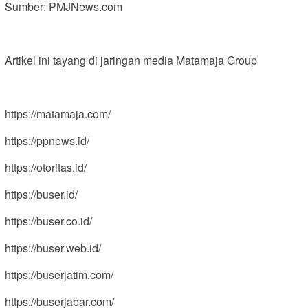
Sumber: PMJNews.com
Artikel ini tayang di jaringan media Matamaja Group
https://matamaja.com/
https://ppnews.id/
https://otoritas.id/
https://buser.id/
https://buser.co.id/
https://buser.web.id/
https://buserjatim.com/
https://buserjabar.com/