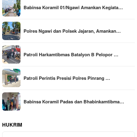
Babinsa Koramil 01/Ngawi Amankan Kegiata…
Polres Ngawi dan Polsek Jajaran, Amankan…
Patroli Harkamtibmas Batalyon B Pelopor …
Patroli Perintis Presisi Polres Pinrang …
Babinsa Koramil Padas dan Bhabinkamtibma…
HUKRIM