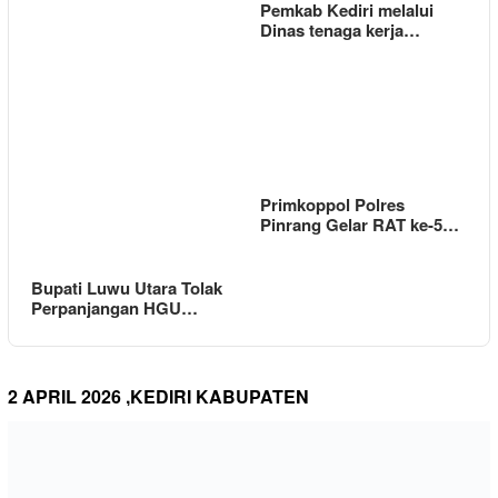
Pemkab Kediri melalui
Dinas tenaga kerja…
Primkoppol Polres
Pinrang Gelar RAT ke-5…
Bupati Luwu Utara Tolak
Perpanjangan HGU…
2 APRIL 2026 ,KEDIRI KABUPATEN