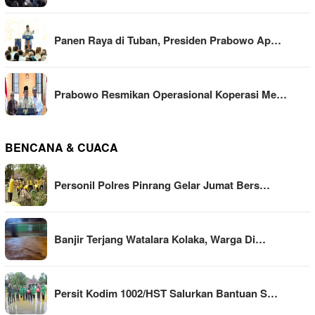
Panen Raya di Tuban, Presiden Prabowo Ap…
Prabowo Resmikan Operasional Koperasi Me…
BENCANA & CUACA
Personil Polres Pinrang Gelar Jumat Bers…
Banjir Terjang Watalara Kolaka, Warga Di…
Persit Kodim 1002/HST Salurkan Bantuan S…