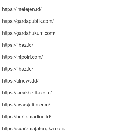
https://intelejen.id/
https://gardapublik.com/
https://gardahukum.com/
https://libaz.id/
https://tnipolri.com/
https://libaz.id/
https://ainews.id/
https://lacakberita.com/
https://awasjatim.com/
https://beritamadiun.id/
https://suaramajalengka.com/