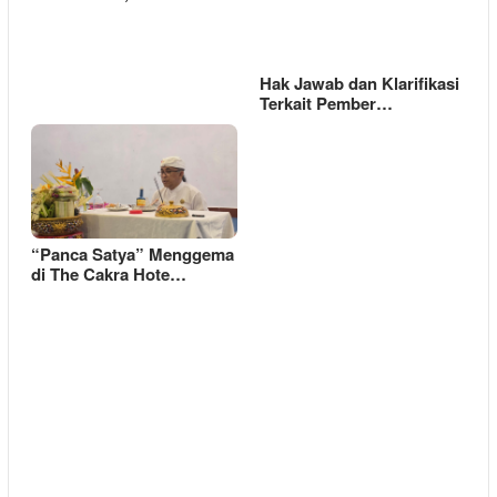
Hak Jawab dan Klarifikasi
Terkait Pember…
“Panca Satya” Menggema
di The Cakra Hote…