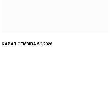
KABAR GEMBIRA 5/2/2026