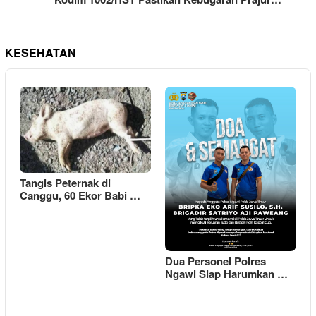
KESEHATAN
Tangis Peternak di
Canggu, 60 Ekor Babi …
Dua Personel Polres
Ngawi Siap Harumkan …