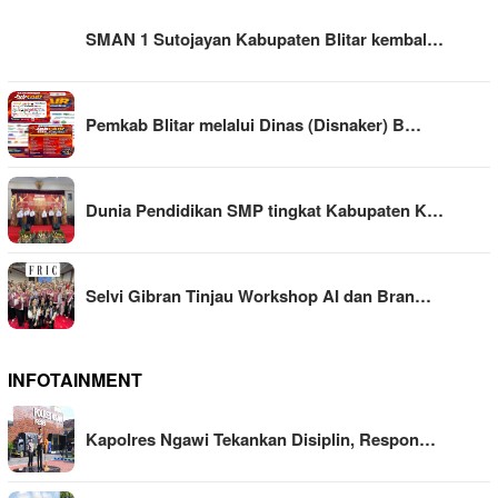
SMAN 1 Sutojayan Kabupaten Blitar kembal…
Pemkab Blitar melalui Dinas (Disnaker) B…
Dunia Pendidikan SMP tingkat Kabupaten K…
Selvi Gibran Tinjau Workshop AI dan Bran…
INFOTAINMENT
Kapolres Ngawi Tekankan Disiplin, Respon…