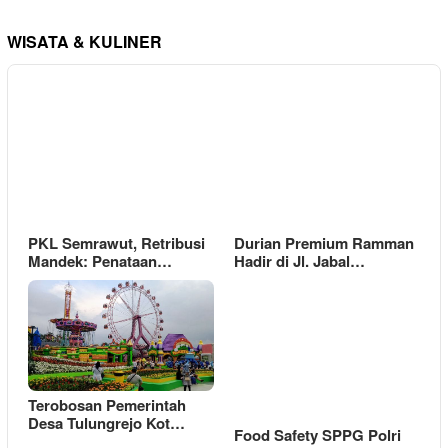
WISATA & KULINER
PKL Semrawut, Retribusi
Durian Premium Ramman
Mandek: Penataan…
Hadir di Jl. Jabal…
Terobosan Pemerintah
Desa Tulungrejo Kot…
Food Safety SPPG Polri