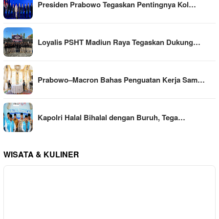
Presiden Prabowo Tegaskan Pentingnya Kol…
Loyalis PSHT Madiun Raya Tegaskan Dukung…
Prabowo–Macron Bahas Penguatan Kerja Sam…
Kapolri Halal Bihalal dengan Buruh, Tega…
WISATA & KULINER