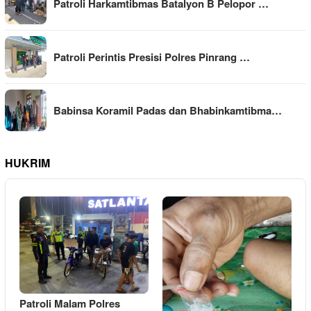
Patroli Harkamtibmas Batalyon B Pelopor …
Patroli Perintis Presisi Polres Pinrang …
Babinsa Koramil Padas dan Bhabinkamtibma…
HUKRIM
Patroli Malam Polres