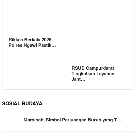
Rikkes Berkala 2026,
Polres Ngawi Pastik…
RSUD Campurdarat
Tingkatkan Layanan
Jant…
SOSIAL BUDAYA
Marsinah, Simbol Perjuangan Buruh yang T…