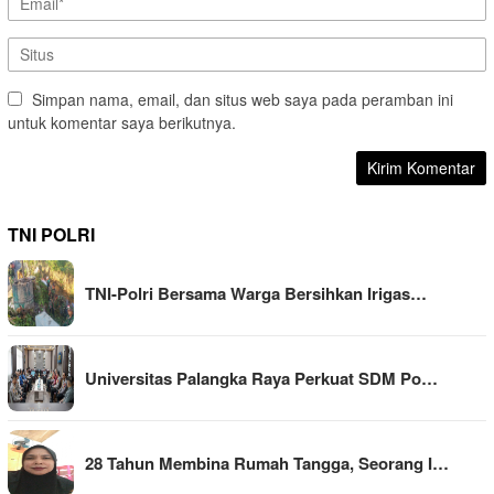
Simpan nama, email, dan situs web saya pada peramban ini
untuk komentar saya berikutnya.
TNI POLRI
TNI-Polri Bersama Warga Bersihkan Irigas…
Universitas Palangka Raya Perkuat SDM Po…
28 Tahun Membina Rumah Tangga, Seorang I…