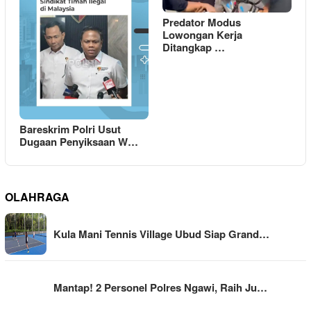
Predator Modus
Lowongan Kerja
Ditangkap …
Bareskrim Polri Usut
Dugaan Penyiksaan W…
OLAHRAGA
Kula Mani Tennis Village Ubud Siap Grand…
Mantap! 2 Personel Polres Ngawi, Raih Ju…