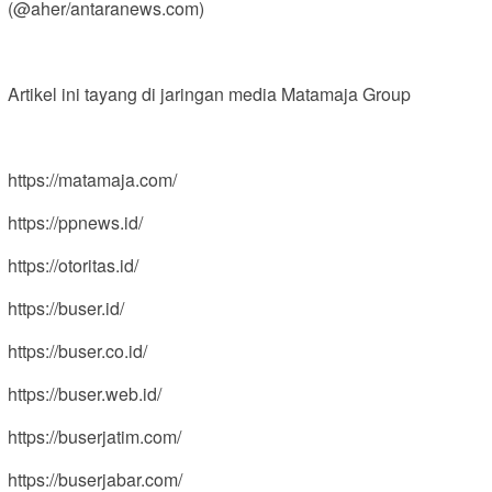
(@aher/antaranews.com)
Artikel ini tayang di jaringan media Matamaja Group
https://matamaja.com/
https://ppnews.id/
https://otoritas.id/
https://buser.id/
https://buser.co.id/
https://buser.web.id/
https://buserjatim.com/
https://buserjabar.com/