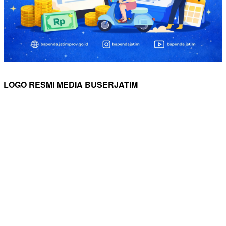
LOGO RESMI MEDIA BUSERJATIM