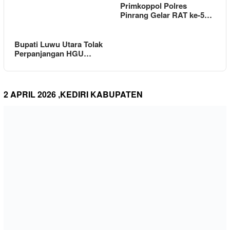
Primkoppol Polres
Pinrang Gelar RAT ke-5…
Bupati Luwu Utara Tolak
Perpanjangan HGU…
2 APRIL 2026 ,KEDIRI KABUPATEN