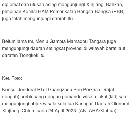
diplomat dan utusan asing mengunjungi Xinjiang. Bahkan,
pimpinan Komisi HAM Perserikatan Bangsa-Bangsa (PBB)
juga telah mengunjungi daerah itu.
Belum lama ini, Menlu Gambia Mamadou Tangara juga
mengunjungi daerah setingkat provinsi di wilayah barat laut
daratan Tiongkok itu.
Ket. Foto:
Konsul Jenderal RI di Guangzhou Ben Perkasa Drajat
(tengah) berbincang dengan pemandu wisata lokal (kiri) saat
mengunjungi objek wisata kota tua Kashgar, Daerah Otonomi
Xinjiang, China, pada 24 April 2023. (ANTARA/Xinhua)