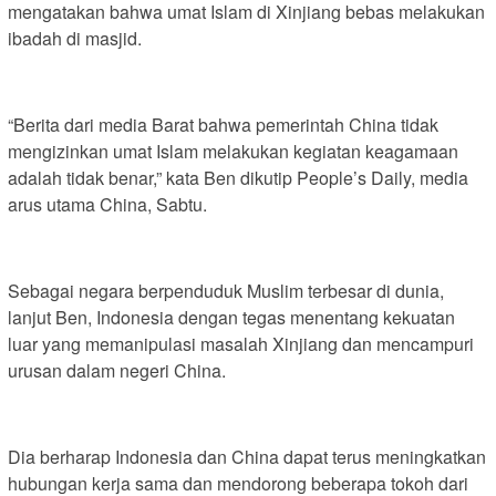
mengatakan bahwa umat Islam di Xinjiang bebas melakukan
ibadah di masjid.
“Berita dari media Barat bahwa pemerintah China tidak
mengizinkan umat Islam melakukan kegiatan keagamaan
adalah tidak benar,” kata Ben dikutip People’s Daily, media
arus utama China, Sabtu.
Sebagai negara berpenduduk Muslim terbesar di dunia,
lanjut Ben, Indonesia dengan tegas menentang kekuatan
luar yang memanipulasi masalah Xinjiang dan mencampuri
urusan dalam negeri China.
Dia berharap Indonesia dan China dapat terus meningkatkan
hubungan kerja sama dan mendorong beberapa tokoh dari