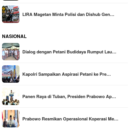
LIRA Magetan Minta Polisi dan Dishub Gen…
NASIONAL
Dialog dengan Petani Budidaya Rumput Lau…
Kapolri Sampaikan Aspirasi Petani ke Pre…
Panen Raya di Tuban, Presiden Prabowo Ap…
Prabowo Resmikan Operasional Koperasi Me…