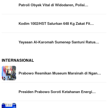
Patroli Obyek Vital di Widodaren, Polisi…
Kodim 1002/HST Salurkan 648 Kg Zakat Fit…
Yayasan Al-Karomah Sumenep Santuni Ratus…
INTERNASIONAL
Prabowo Resmikan Museum Marsinah di Ngan…
Presiden Prabowo Soroti Ketahanan Energi…