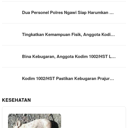
Dua Personel Polres Ngawi Siap Harumkan …
Tingkatkan Kemampuan Fisik, Anggota Kodi…
Bina Kebugaran, Anggota Kodim 1002/HST L…
Kodim 1002/HST Pastikan Kebugaran Prajur…
KESEHATAN