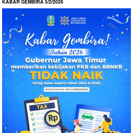
KABAR GEMBIRA 5/2/2026