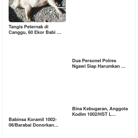
Tangis Peternak di
Canggu, 60 Ekor Babi …
Dua Personel Polres
Ngawi Siap Harumkan …
Bina Kebugaran, Anggota
Kodim 1002/HST L…
Babinsa Koramil 1002-
06/Barabai Donorkan…