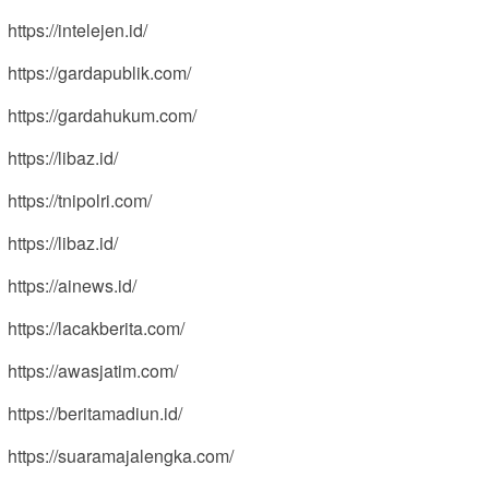
https://intelejen.id/
https://gardapublik.com/
https://gardahukum.com/
https://libaz.id/
https://tnipolri.com/
https://libaz.id/
https://ainews.id/
https://lacakberita.com/
https://awasjatim.com/
https://beritamadiun.id/
https://suaramajalengka.com/