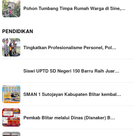
Pohon Tumbang Timpa Rumah Warga di Sine,…
PENDIDIKAN
Tingkatkan Profesionalisme Personel, Pol…
Siswi UPTD SD Negeri 150 Barru Raih Juar…
SMAN 1 Sutojayan Kabupaten Blitar kembal…
Pemkab Blitar melalui Dinas (Disnaker) B…