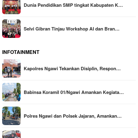
Dunia Pendidikan SMP tingkat Kabupaten K…
Selvi Gibran Tinjau Workshop AI dan Bran…
INFOTAINMENT
Kapolres Ngawi Tekankan Disiplin, Respon…
Babinsa Koramil 01/Ngawi Amankan Kegiata…
Polres Ngawi dan Polsek Jajaran, Amankan…