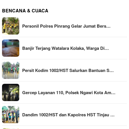
BENCANA & CUACA
Personil Polres Pinrang Gelar Jumat Bers…
Banjir Terjang Watalara Kolaka, Warga Di…
Persit Kodim 1002/HST Salurkan Bantuan S…
Gercep Layanan 110, Polsek Ngawi Kota Am…
Dandim 1002/HST dan Kapolres HST Tinjau …