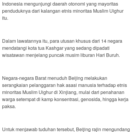
Indonesia mengunjungi daerah otonomi yang mayoritas
penduduknya dari kalangan etnis minoritas Muslim Uighur
itu.
Dalam lawatannya itu, para utusan khusus dari 14 negara
mendatangi kota tua Kashgar yang sedang dipadati
wisatawan menjelang puncak musim liburan Hari Buruh.
Negara-negara Barat menuduh Beijing melakukan
serangkaian pelanggaran hak asasi manusia terhadap etnis
minoritas Muslim Uighur di Xinjiang, mulai dari penahanan
warga setempat di kamp konsentrasi, genosida, hingga kerja
paksa.
Untuk menjawab tuduhan tersebut, Beijing rajin mengundang