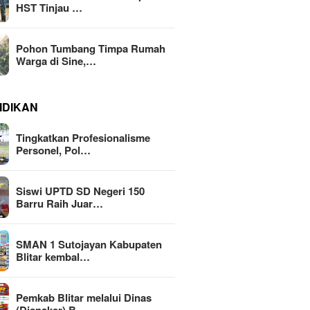
HST Tinjau …
Pohon Tumbang Timpa Rumah
Warga di Sine,…
IDIKAN
Tingkatkan Profesionalisme
Personel, Pol…
Siswi UPTD SD Negeri 150
Barru Raih Juar…
SMAN 1 Sutojayan Kabupaten
Blitar kembal…
Pemkab Blitar melalui Dinas