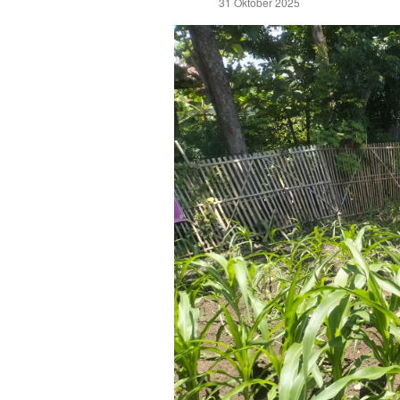
31 Oktober 2025