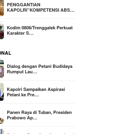
PENGGANTIAN
KAPOLRI”KOMPETENSI ABS…
Kodim 0806/Trenggalek Perkuat
Karakter S…
ONAL
Dialog dengan Petani Budidaya
Rumput Lau…
Kapolri Sampaikan Aspirasi
Petani ke Pre…
Panen Raya di Tuban, Presiden
Prabowo Ap…