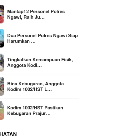
Mantap! 2 Personel Polres
Ngawi, Raih Ju…
Dua Personel Polres Ngawi Siap
Harumkan …
Tingkatkan Kemampuan Fisik,
Anggota Kodi…
Bina Kebugaran, Anggota
Kodim 1002/HST L…
Kodim 1002/HST Pastikan
Kebugaran Prajur…
HATAN