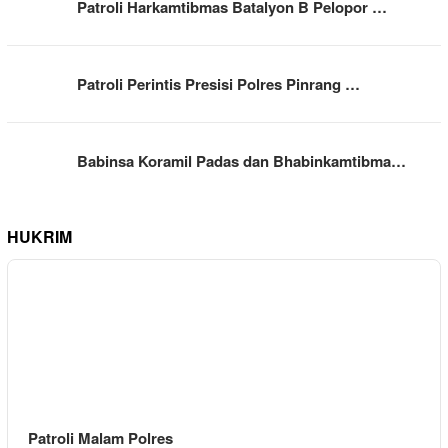
Patroli Harkamtibmas Batalyon B Pelopor …
Patroli Perintis Presisi Polres Pinrang …
Babinsa Koramil Padas dan Bhabinkamtibma…
HUKRIM
Patroli Malam Polres