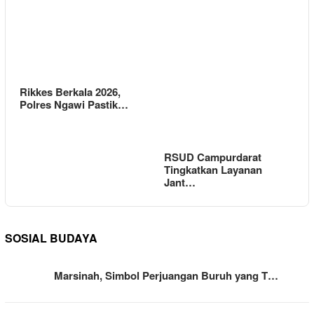
Rikkes Berkala 2026,
Polres Ngawi Pastik…
RSUD Campurdarat
Tingkatkan Layanan
Jant…
SOSIAL BUDAYA
Marsinah, Simbol Perjuangan Buruh yang T…