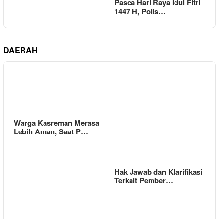
Pasca Hari Raya Idul Fitri
1447 H, Polis…
DAERAH
Warga Kasreman Merasa
Lebih Aman, Saat P…
Hak Jawab dan Klarifikasi
Terkait Pember…