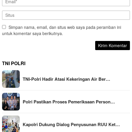
Simpan nama, email, dan situs web saya pada peramban ini
untuk komentar saya berikutnya.
TNI POLRI
TNI-Polri Hadir Atasi Kekeringan Air Ber…
Polri Pastikan Proses Pemeriksaan Person…
Kapolri Dukung Dialog Penyusunan RUU Ket…