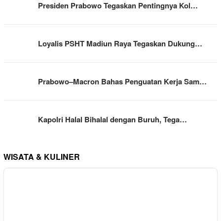
Presiden Prabowo Tegaskan Pentingnya Kol…
Loyalis PSHT Madiun Raya Tegaskan Dukung…
Prabowo–Macron Bahas Penguatan Kerja Sam…
Kapolri Halal Bihalal dengan Buruh, Tega…
WISATA & KULINER