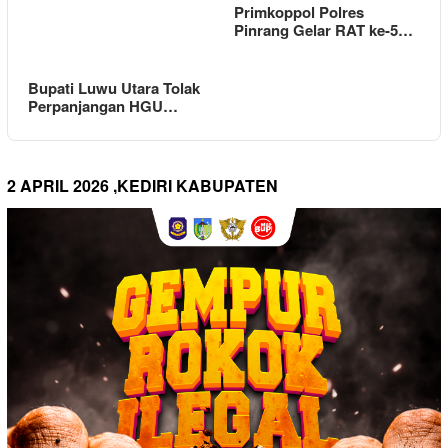
Primkoppol Polres
Pinrang Gelar RAT ke-5…
Bupati Luwu Utara Tolak
Perpanjangan HGU…
2 APRIL 2026 ,KEDIRI KABUPATEN