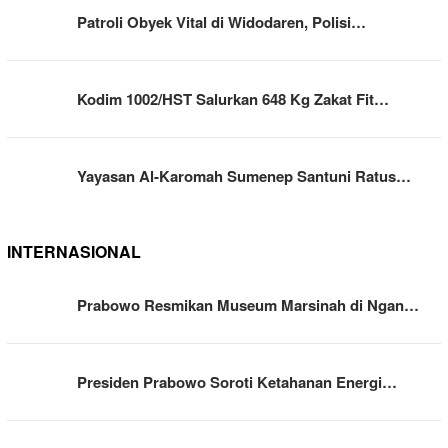
Patroli Obyek Vital di Widodaren, Polisi…
Kodim 1002/HST Salurkan 648 Kg Zakat Fit…
Yayasan Al-Karomah Sumenep Santuni Ratus…
INTERNASIONAL
Prabowo Resmikan Museum Marsinah di Ngan…
Presiden Prabowo Soroti Ketahanan Energi…