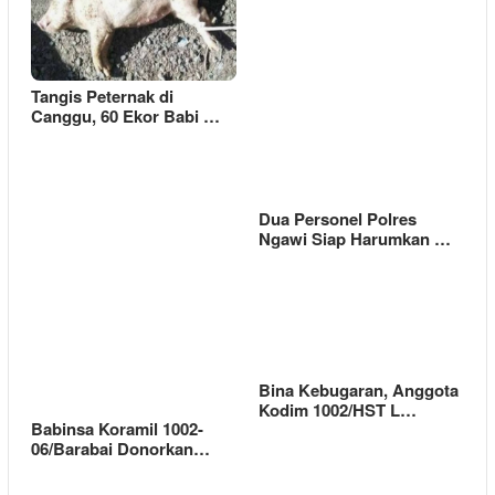
Tangis Peternak di
Canggu, 60 Ekor Babi …
Dua Personel Polres
Ngawi Siap Harumkan …
Bina Kebugaran, Anggota
Kodim 1002/HST L…
Babinsa Koramil 1002-
06/Barabai Donorkan…