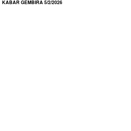
KABAR GEMBIRA 5/2/2026