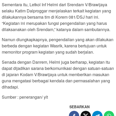
Sementara itu, Letkol Inf Helmi dari Srendam V/Brawijaya
selaku Katim Dalproggar menjelaskan terkait kegiatan yang
dilakukannya bersama tim di Korem 081/DSJ hari ini.
“Kegiatan ini merupakan fungsi pengendalian yang harus
dilaksanakan oleh Srendam,” katanya dalam sambutannya.
Namun diungkapkapnya, pengendalian yang akan dilakukan
berbeda dengan kegiatan Wasrik, karena bertujuan untuk
memonitor program kegiatan yang sudah berjalan.
Senada dengan Danrem, Helmi juga berharap, kegiatan itu
dapat dijadikan sarana berkomunikasi dengan satuan-satuan
di jajaran Kodam V/Brawijaya untuk memberikan masukan
guna mengatasi berbagai kendala dan permasalahan yang
dihadapi.
Sumber : penerangan/ ylt
SEBARKAN