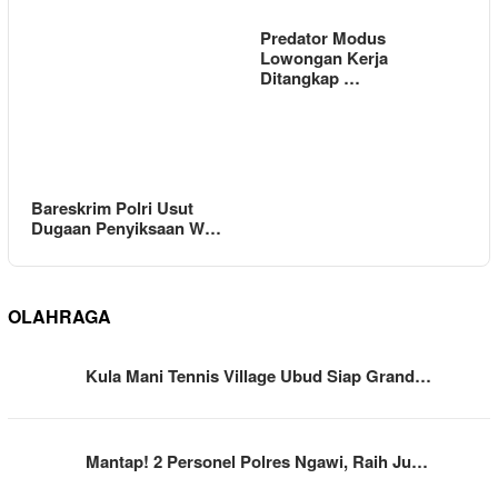
Predator Modus
Lowongan Kerja
Ditangkap …
Bareskrim Polri Usut
Dugaan Penyiksaan W…
OLAHRAGA
Kula Mani Tennis Village Ubud Siap Grand…
Mantap! 2 Personel Polres Ngawi, Raih Ju…