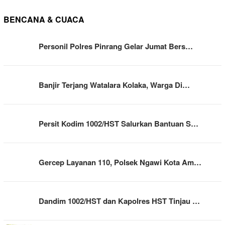
BENCANA & CUACA
Personil Polres Pinrang Gelar Jumat Bers…
Banjir Terjang Watalara Kolaka, Warga Di…
Persit Kodim 1002/HST Salurkan Bantuan S…
Gercep Layanan 110, Polsek Ngawi Kota Am…
Dandim 1002/HST dan Kapolres HST Tinjau …