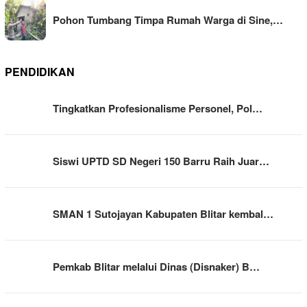
Pohon Tumbang Timpa Rumah Warga di Sine,…
PENDIDIKAN
Tingkatkan Profesionalisme Personel, Pol…
Siswi UPTD SD Negeri 150 Barru Raih Juar…
SMAN 1 Sutojayan Kabupaten Blitar kembal…
Pemkab Blitar melalui Dinas (Disnaker) B…