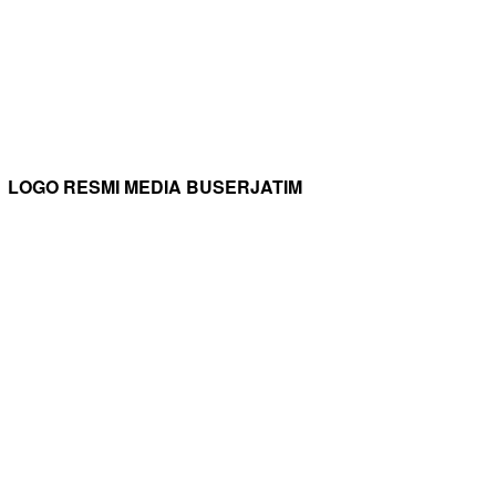
LOGO RESMI MEDIA BUSERJATIM