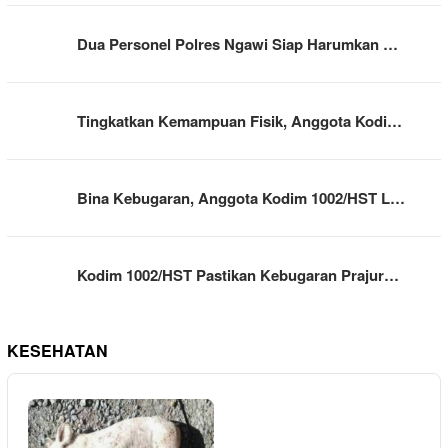
Dua Personel Polres Ngawi Siap Harumkan …
Tingkatkan Kemampuan Fisik, Anggota Kodi…
Bina Kebugaran, Anggota Kodim 1002/HST L…
Kodim 1002/HST Pastikan Kebugaran Prajur…
KESEHATAN