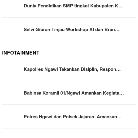
Dunia Pendidikan SMP tingkat Kabupaten K…
Selvi Gibran Tinjau Workshop AI dan Bran…
INFOTAINMENT
Kapolres Ngawi Tekankan Disiplin, Respon…
Babinsa Koramil 01/Ngawi Amankan Kegiata…
Polres Ngawi dan Polsek Jajaran, Amankan…