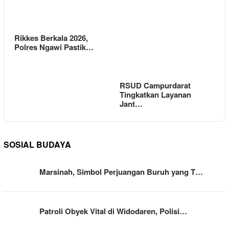
Rikkes Berkala 2026,
Polres Ngawi Pastik…
RSUD Campurdarat
Tingkatkan Layanan
Jant…
SOSIAL BUDAYA
Marsinah, Simbol Perjuangan Buruh yang T…
Patroli Obyek Vital di Widodaren, Polisi…