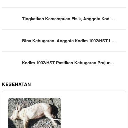
Tingkatkan Kemampuan Fisik, Anggota Kodi…
Bina Kebugaran, Anggota Kodim 1002/HST L…
Kodim 1002/HST Pastikan Kebugaran Prajur…
KESEHATAN