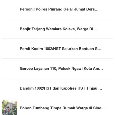
Personil Polres Pinrang Gelar Jumat Bers…
Banjir Terjang Watalara Kolaka, Warga Di…
Persit Kodim 1002/HST Salurkan Bantuan S…
Gercep Layanan 110, Polsek Ngawi Kota Am…
Dandim 1002/HST dan Kapolres HST Tinjau …
Pohon Tumbang Timpa Rumah Warga di Sine,…