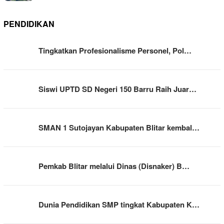
PENDIDIKAN
Tingkatkan Profesionalisme Personel, Pol…
Siswi UPTD SD Negeri 150 Barru Raih Juar…
SMAN 1 Sutojayan Kabupaten Blitar kembal…
Pemkab Blitar melalui Dinas (Disnaker) B…
Dunia Pendidikan SMP tingkat Kabupaten K…