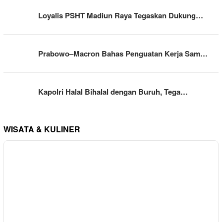
Loyalis PSHT Madiun Raya Tegaskan Dukung…
Prabowo–Macron Bahas Penguatan Kerja Sam…
Kapolri Halal Bihalal dengan Buruh, Tega…
WISATA & KULINER