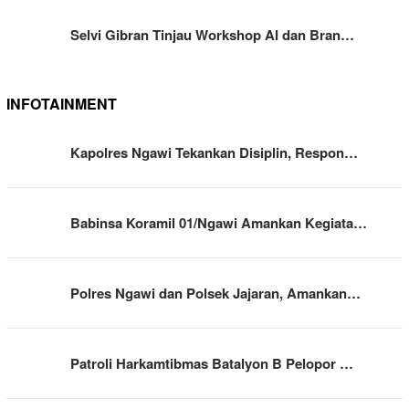
Selvi Gibran Tinjau Workshop AI dan Bran…
INFOTAINMENT
Kapolres Ngawi Tekankan Disiplin, Respon…
Babinsa Koramil 01/Ngawi Amankan Kegiata…
Polres Ngawi dan Polsek Jajaran, Amankan…
Patroli Harkamtibmas Batalyon B Pelopor …