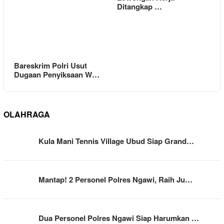
Ditangkap …
Bareskrim Polri Usut
Dugaan Penyiksaan W…
OLAHRAGA
Kula Mani Tennis Village Ubud Siap Grand…
Mantap! 2 Personel Polres Ngawi, Raih Ju…
Dua Personel Polres Ngawi Siap Harumkan …