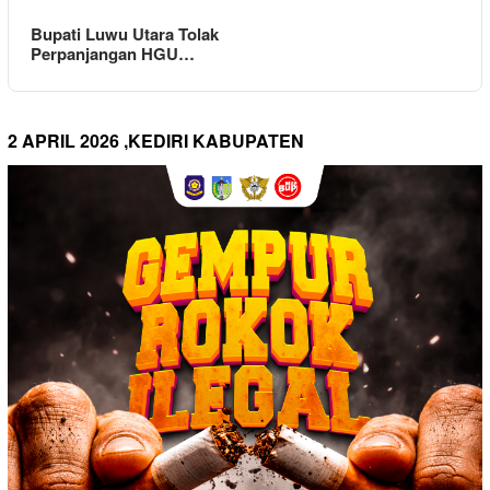
Bupati Luwu Utara Tolak
Perpanjangan HGU…
2 APRIL 2026 ,KEDIRI KABUPATEN