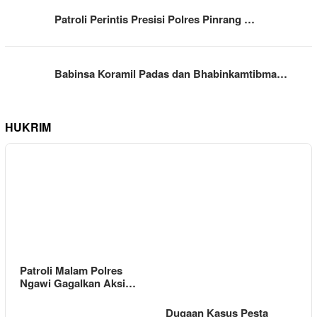
Patroli Perintis Presisi Polres Pinrang …
Babinsa Koramil Padas dan Bhabinkamtibma…
HUKRIM
Patroli Malam Polres
Ngawi Gagalkan Aksi…
Dugaan Kasus Pesta