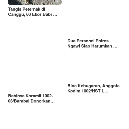
Tangis Peternak di
Canggu, 60 Ekor Babi …
Dua Personel Polres
Ngawi Siap Harumkan …
Bina Kebugaran, Anggota
Kodim 1002/HST L…
Babinsa Koramil 1002-
06/Barabai Donorkan…