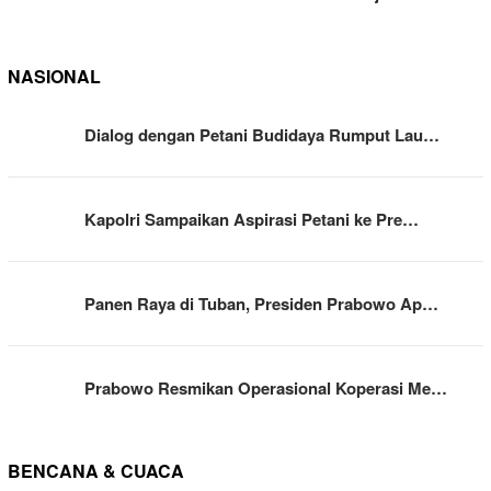
NASIONAL
Dialog dengan Petani Budidaya Rumput Lau…
Kapolri Sampaikan Aspirasi Petani ke Pre…
Panen Raya di Tuban, Presiden Prabowo Ap…
Prabowo Resmikan Operasional Koperasi Me…
BENCANA & CUACA