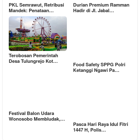
PKL Semrawut, Retribusi
Durian Premium Ramman
Mandek: Penataan…
Hadir di Jl. Jabal…
Terobosan Pemerintah
Desa Tulungrejo Kot…
Food Safety SPPG Polri
Ketanggi Ngawi Pa…
Festival Balon Udara
Wonosobo Membludak,…
Pasca Hari Raya Idul Fitri
1447 H, Polis…