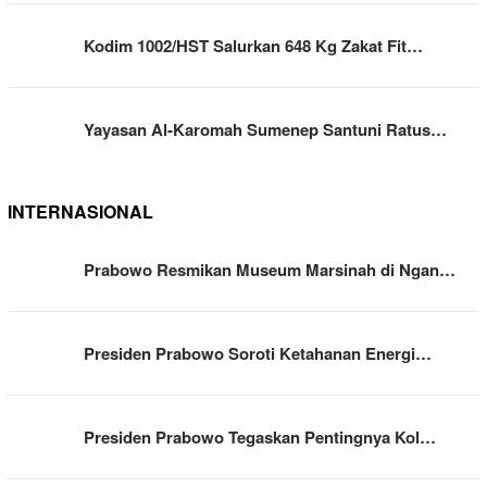
Kodim 1002/HST Salurkan 648 Kg Zakat Fit…
Yayasan Al-Karomah Sumenep Santuni Ratus…
INTERNASIONAL
Prabowo Resmikan Museum Marsinah di Ngan…
Presiden Prabowo Soroti Ketahanan Energi…
Presiden Prabowo Tegaskan Pentingnya Kol…