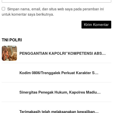
Simpan nama, email, dan situs web saya pada peramban ini
untuk komentar saya berikutnya.
TNI POLRI
PENGGANTIAN KAPOLRI”KOMPETENSI ABS…
Kodim 0806/Trenggalek Perkuat Karakter S…
Sinergitas Penegak Hukum, Kapolres Madiu…
Terimakasih telah melaksanakan kewajiban…