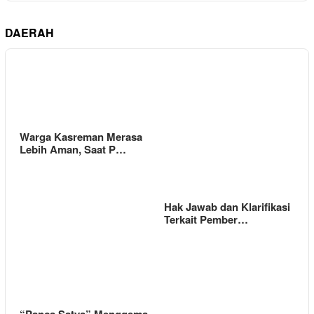
DAERAH
Warga Kasreman Merasa
Lebih Aman, Saat P…
Hak Jawab dan Klarifikasi
Terkait Pember…