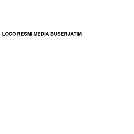
LOGO RESMI MEDIA BUSERJATIM