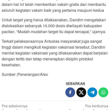
dalam hal ini telah memberikan vaksin gratis dan membantu
seluruh kegiatan vaksin baik yang pertama maupum kedua
Untuk target yang harus dilaksanakan, Dandim mengatakan
dialokasikan sebanyak 10.000 dosis diwilayah kabupaten
pacitan. “Mudah-mudahan target itu dapat tercapai,” ujarnya.
Terkait pelaksanaannya Antusias masyarakat juga sangat
tinggi dalam mengikuti kegiatan vaksinasi tersebut, Dandim
menilai kegiatan vaksinasi yang dilaksanakan dapat berjalan
dengan tertib dan tetap menerapkan disiplin protokol
kesehatan.
Sumber ;Penerangan/Alex
SEBARKAN
Navigasi
Pos sebelumnya
Pos berikutnya