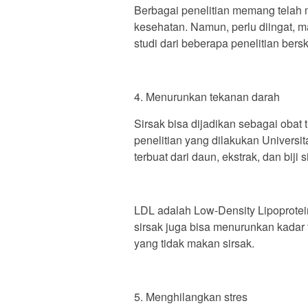
Berbagai penelitian memang telah 
kesehatan. Namun, perlu diingat, ma
studi dari beberapa penelitian bersk
4. Menurunkan tekanan darah
Sirsak bisa dijadikan sebagai obat
penelitian yang dilakukan Univer
terbuat dari daun, ekstrak, dan bi
LDL adalah Low-Density Lipoprotein
sirsak juga bisa menurunkan kadar 
yang tidak makan sirsak.
5. Menghilangkan stres