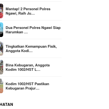
Mantap! 2 Personel Polres
Ngawi, Raih Ju…
Dua Personel Polres Ngawi Siap
Harumkan …
Tingkatkan Kemampuan Fisik,
Anggota Kodi…
Bina Kebugaran, Anggota
Kodim 1002/HST L…
Kodim 1002/HST Pastikan
Kebugaran Prajur…
HATAN