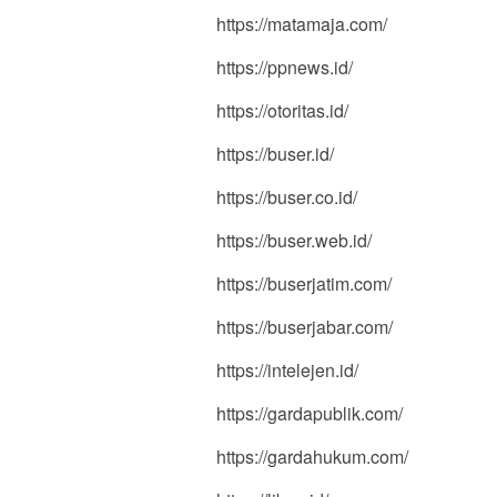
https://matamaja.com/
https://ppnews.id/
https://otoritas.id/
https://buser.id/
https://buser.co.id/
https://buser.web.id/
https://buserjatim.com/
https://buserjabar.com/
https://intelejen.id/
https://gardapublik.com/
https://gardahukum.com/