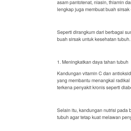
asam pantotenat, niasin, thiamin d
lengkap juga membuat buah sirsak 
Seperti dirangkum dari berbagai su
buah sirsak untuk kesehatan tubuh.
1. Meningkatkan daya tahan tubuh
Kandungan vitamin C dan antioksid
yang membantu menangkal radikal b
terkena penyakit kronis seperti diab
Selain itu, kandungan nutrisi pada
tubuh agar tetap kuat melawan penya