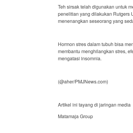
Teh sirsak telah digunakan untuk 
penelitian yang dilakukan Rutgers Un
menenangkan seseorang yang sedang
Hormon stres dalam tubuh bisa me
membantu menghilangkan stres, ef
mengatasi insomnia.
(@aher/PMJNews.com)
Artikel ini tayang di jaringan media
Matamaja Group