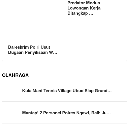
Predator Modus
Lowongan Kerja
Ditangkap …
Bareskrim Polri Usut
Dugaan Penyiksaan W…
OLAHRAGA
Kula Mani Tennis Village Ubud Siap Grand…
Mantap! 2 Personel Polres Ngawi, Raih Ju…