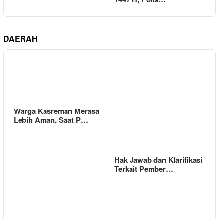
DAERAH
Warga Kasreman Merasa
Lebih Aman, Saat P…
Hak Jawab dan Klarifikasi
Terkait Pember…