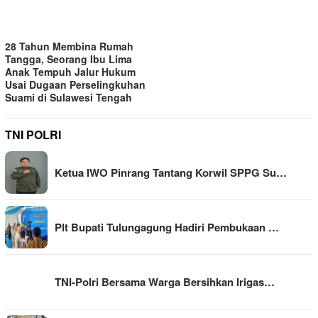
28 Tahun Membina Rumah
Tangga, Seorang Ibu Lima
Anak Tempuh Jalur Hukum
Usai Dugaan Perselingkuhan
Suami di Sulawesi Tengah
TNI POLRI
Ketua IWO Pinrang Tantang Korwil SPPG Su…
Plt Bupati Tulungagung Hadiri Pembukaan …
TNI-Polri Bersama Warga Bersihkan Irigas…