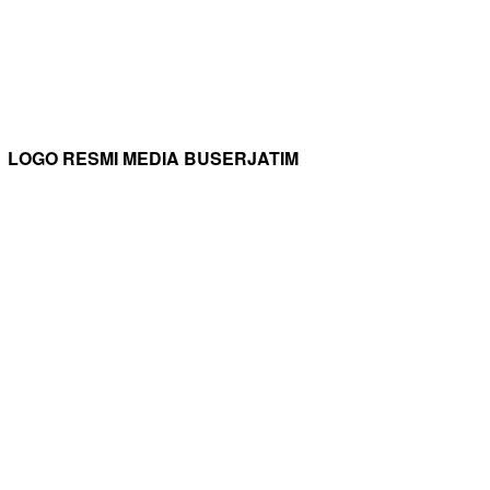
LOGO RESMI MEDIA BUSERJATIM