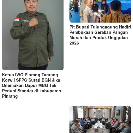
Plt Bupati Tulungagung Hadiri
Pembukaan Gerakan Pangan
Murah dan Produk Unggulan
2026
Ketua IWO Pinrang Tantang
Korwil SPPG Surati BGN Jika
Ditemukan Dapur MBG Tak
Penuhi Standar di kabupaten
Pinrang