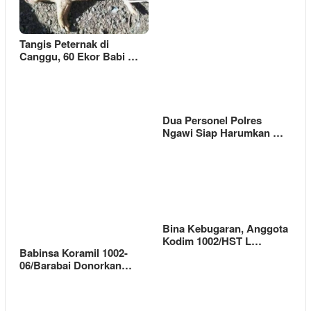
Tangis Peternak di
Canggu, 60 Ekor Babi …
Dua Personel Polres
Ngawi Siap Harumkan …
Bina Kebugaran, Anggota
Kodim 1002/HST L…
Babinsa Koramil 1002-
06/Barabai Donorkan…