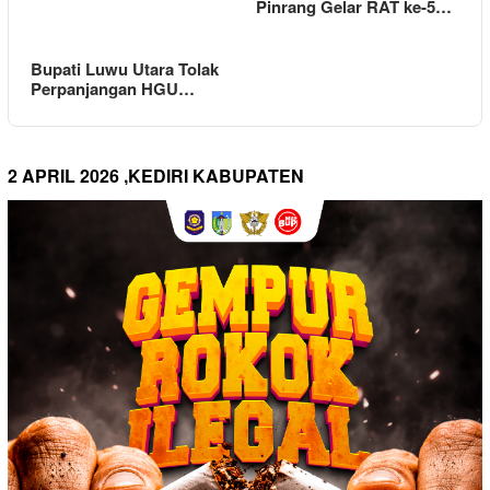
Pinrang Gelar RAT ke-5…
Bupati Luwu Utara Tolak
Perpanjangan HGU…
2 APRIL 2026 ,KEDIRI KABUPATEN