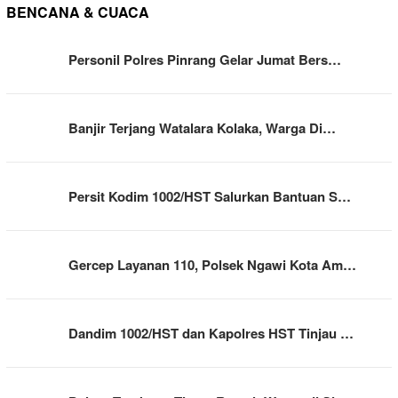
BENCANA & CUACA
Personil Polres Pinrang Gelar Jumat Bers…
Banjir Terjang Watalara Kolaka, Warga Di…
Persit Kodim 1002/HST Salurkan Bantuan S…
Gercep Layanan 110, Polsek Ngawi Kota Am…
Dandim 1002/HST dan Kapolres HST Tinjau …