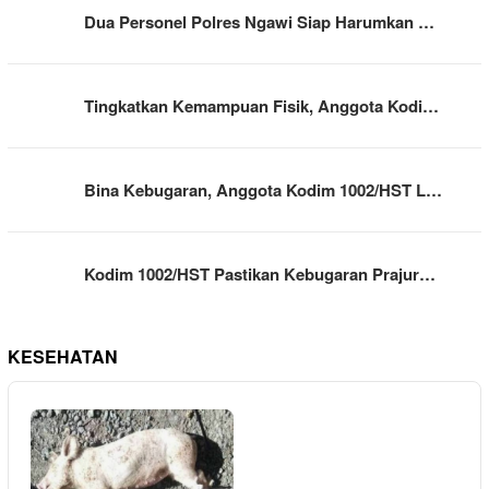
Dua Personel Polres Ngawi Siap Harumkan …
Tingkatkan Kemampuan Fisik, Anggota Kodi…
Bina Kebugaran, Anggota Kodim 1002/HST L…
Kodim 1002/HST Pastikan Kebugaran Prajur…
KESEHATAN