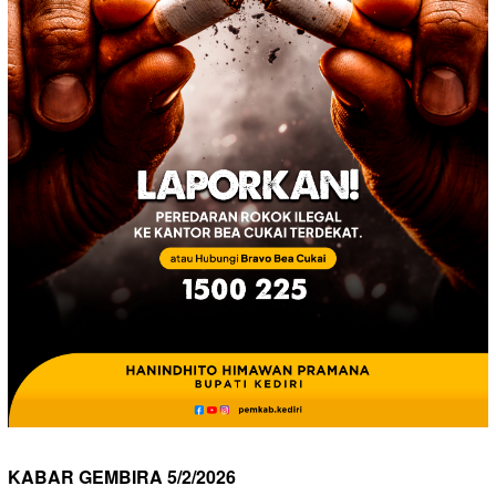
KABAR GEMBIRA 5/2/2026