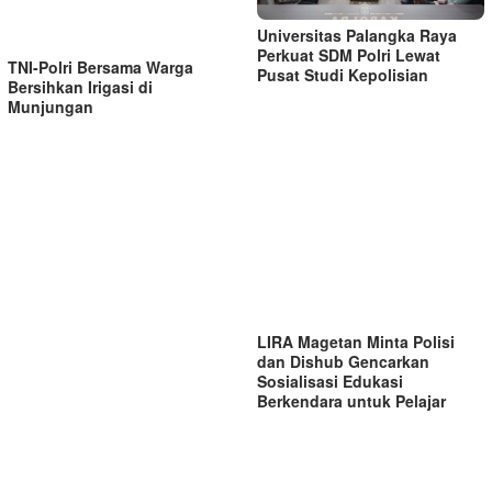
Universitas Palangka Raya
Perkuat SDM Polri Lewat
TNI-Polri Bersama Warga
Pusat Studi Kepolisian
Bersihkan Irigasi di
Munjungan
LIRA Magetan Minta Polisi
dan Dishub Gencarkan
Sosialisasi Edukasi
Berkendara untuk Pelajar