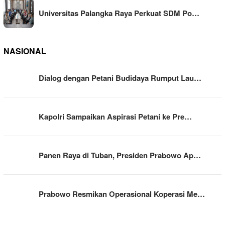
Universitas Palangka Raya Perkuat SDM Po…
NASIONAL
Dialog dengan Petani Budidaya Rumput Lau…
Kapolri Sampaikan Aspirasi Petani ke Pre…
Panen Raya di Tuban, Presiden Prabowo Ap…
Prabowo Resmikan Operasional Koperasi Me…