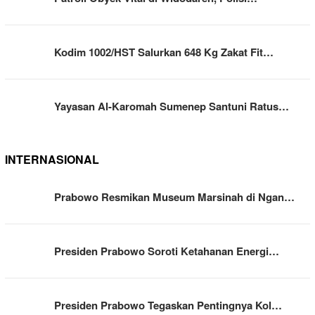
Kodim 1002/HST Salurkan 648 Kg Zakat Fit…
Yayasan Al-Karomah Sumenep Santuni Ratus…
INTERNASIONAL
Prabowo Resmikan Museum Marsinah di Ngan…
Presiden Prabowo Soroti Ketahanan Energi…
Presiden Prabowo Tegaskan Pentingnya Kol…