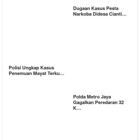
Dugaan Kasus Pesta
Narkoba Didesa Cianti…
Polisi Ungkap Kasus
Penemuan Mayat Terku…
Polda Metro Jaya
Gagalkan Peredaran 32
K…