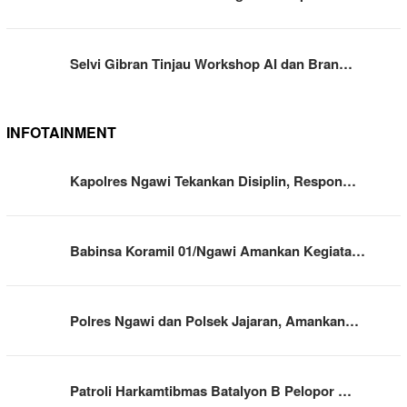
Selvi Gibran Tinjau Workshop AI dan Bran…
INFOTAINMENT
Kapolres Ngawi Tekankan Disiplin, Respon…
Babinsa Koramil 01/Ngawi Amankan Kegiata…
Polres Ngawi dan Polsek Jajaran, Amankan…
Patroli Harkamtibmas Batalyon B Pelopor …