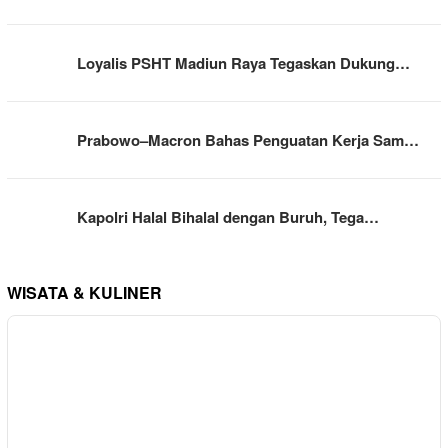
Loyalis PSHT Madiun Raya Tegaskan Dukung…
Prabowo–Macron Bahas Penguatan Kerja Sam…
Kapolri Halal Bihalal dengan Buruh, Tega…
WISATA & KULINER