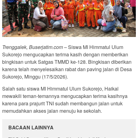
Trenggalek, Buserjatim.com –
Siswa MI Himmatul Ulum
Sukorejo mengucapkan terima kasih dengan memberikan
bingkisan untuk Satgas TMMD ke-128. Bingkisan diberikan
karena telah menyelesaikan rabat dan paving jalan di Desa
Sukorejo, Minggu (17/5/2026).
Salah satu siswa MI Himmatul Ulum Sukorejo, Haikal
mewakili teman-temannya mengucapkan terima kasihnya
karena para prajurit TNI sudah membangun jalan untuk
memudahkan akses jalan menuju ke sekolah.
BACAAN LAINNYA