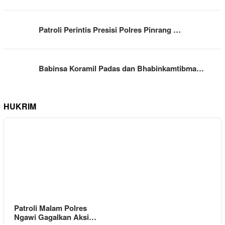
Patroli Perintis Presisi Polres Pinrang …
Babinsa Koramil Padas dan Bhabinkamtibma…
HUKRIM
Patroli Malam Polres
Ngawi Gagalkan Aksi…