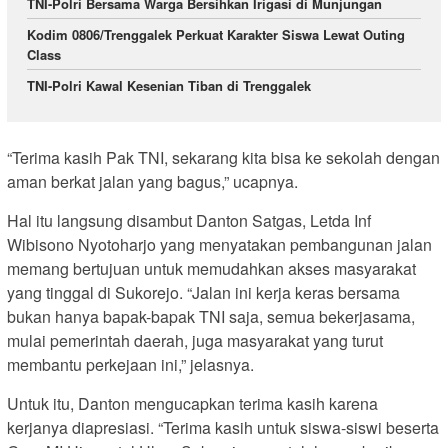
TNI-Polri Bersama Warga Bersihkan Irigasi di Munjungan
Kodim 0806/Trenggalek Perkuat Karakter Siswa Lewat Outing
Class
TNI-Polri Kawal Kesenian Tiban di Trenggalek
“Terima kasih Pak TNI, sekarang kita bisa ke sekolah dengan
aman berkat jalan yang bagus,” ucapnya.
Hal itu langsung disambut Danton Satgas, Letda Inf
Wibisono Nyotoharjo yang menyatakan pembangunan jalan
memang bertujuan untuk memudahkan akses masyarakat
yang tinggal di Sukorejo. “Jalan ini kerja keras bersama
bukan hanya bapak-bapak TNI saja, semua bekerjasama,
mulai pemerintah daerah, juga masyarakat yang turut
membantu perkejaan ini,” jelasnya.
Untuk itu, Danton mengucapkan terima kasih karena
kerjanya diapresiasi. “Terima kasih untuk siswa-siswi beserta