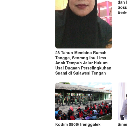
dan 
Sosi
Berk
28 Tahun Membina Rumah
Tangga, Seorang Ibu Lima
Anak Tempuh Jalur Hukum
Usai Dugaan Perselingkuhan
Suami di Sulawesi Tengah
Kodim 0806/Trenggalek
Sine