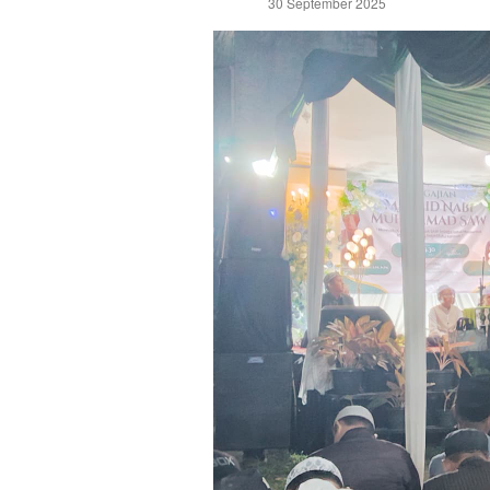
30 September 2025