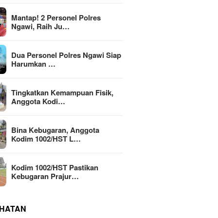
Mantap! 2 Personel Polres
Ngawi, Raih Ju…
Dua Personel Polres Ngawi Siap
Harumkan …
Tingkatkan Kemampuan Fisik,
Anggota Kodi…
Bina Kebugaran, Anggota
Kodim 1002/HST L…
Kodim 1002/HST Pastikan
Kebugaran Prajur…
HATAN