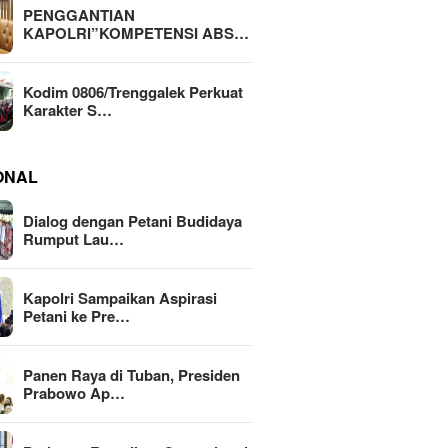
PENGGANTIAN
KAPOLRI”KOMPETENSI ABS…
Kodim 0806/Trenggalek Perkuat
Karakter S…
ONAL
Dialog dengan Petani Budidaya
Rumput Lau…
Kapolri Sampaikan Aspirasi
Petani ke Pre…
Panen Raya di Tuban, Presiden
Prabowo Ap…