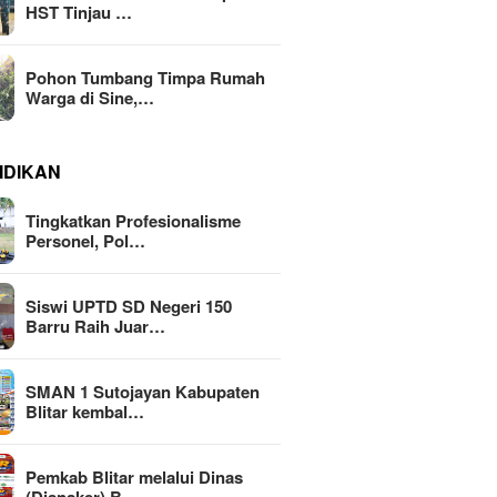
HST Tinjau …
Pohon Tumbang Timpa Rumah
Warga di Sine,…
IDIKAN
Tingkatkan Profesionalisme
Personel, Pol…
Siswi UPTD SD Negeri 150
Barru Raih Juar…
SMAN 1 Sutojayan Kabupaten
Blitar kembal…
Pemkab Blitar melalui Dinas