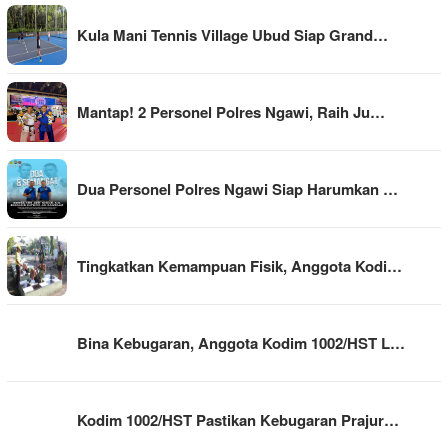
Kula Mani Tennis Village Ubud Siap Grand…
Mantap! 2 Personel Polres Ngawi, Raih Ju…
Dua Personel Polres Ngawi Siap Harumkan …
Tingkatkan Kemampuan Fisik, Anggota Kodi…
Bina Kebugaran, Anggota Kodim 1002/HST L…
Kodim 1002/HST Pastikan Kebugaran Prajur…