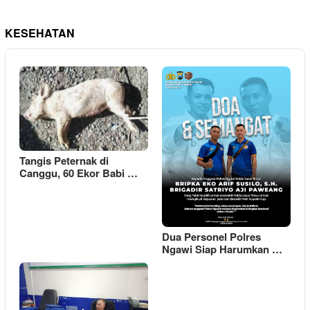
KESEHATAN
Tangis Peternak di
Canggu, 60 Ekor Babi …
Dua Personel Polres
Ngawi Siap Harumkan …