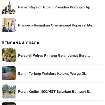
Panen Raya di Tuban, Presiden Prabowo Ap…
Prabowo Resmikan Operasional Koperasi Me…
BENCANA & CUACA
Personil Polres Pinrang Gelar Jumat Bers…
Banjir Terjang Watalara Kolaka, Warga Di…
Persit Kodim 1002/HST Salurkan Bantuan S…