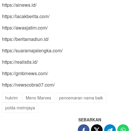
https://ainews.id/
https://lacakberita.com/
https://awasjatim.com/
https://beritamadiun.id/
https://suaramajalengka.com/
https://realistis.id/
https://gmbinews.com/
https://newscobra07.com/
hukrim
Meno Marves
pencemaran nama baik
polda metrojaya
SEBARKAN