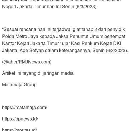
Negeri Jakarta Timur hari ini Senin (6/3/2023).
“Sesuai rencana hari ini terjadwal giat tahap 2 dari penyidik
Polda Metro Jaya kepada Jaksa Penuntut Umum bertempat
Kantor Kejari Jakarta Timur,” ujar Kasi Penkum Kejati DKI
Jakarta, Ade Sofyan dalam keterangannya, Senin (6/3/2023).
(@aher/PMJNews.com)
Artikel ini tayang di jaringan media
Matamaja Group
https://matamaja.com/
https://ppnews.id/
https://otoritas.id/