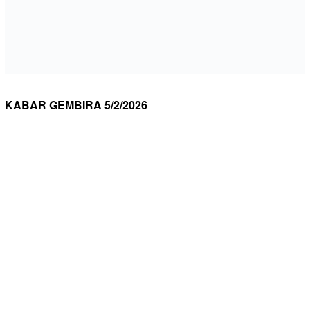
KABAR GEMBIRA 5/2/2026