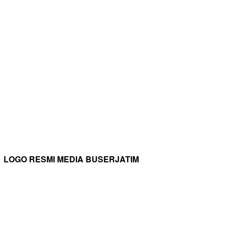
LOGO RESMI MEDIA BUSERJATIM