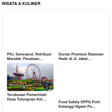
WISATA & KULINER
PKL Semrawut, Retribusi
Durian Premium Ramman
Mandek: Penataan…
Hadir di Jl. Jabal…
Terobosan Pemerintah
Desa Tulungrejo Kot…
Food Safety SPPG Polri
Ketanggi Ngawi Pa…