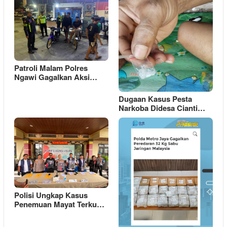
Patroli Malam Polres
Ngawi Gagalkan Aksi…
Dugaan Kasus Pesta
Narkoba Didesa Cianti…
Polisi Ungkap Kasus
Penemuan Mayat Terku…