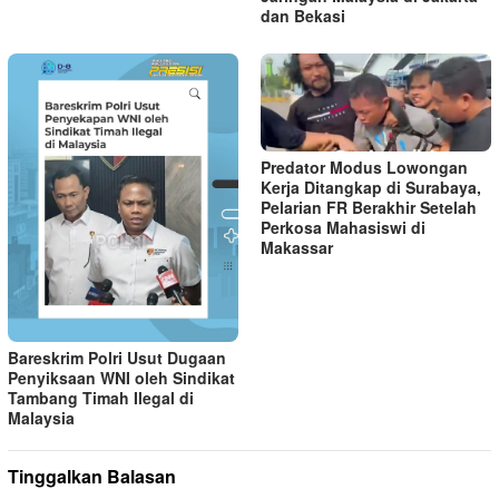
dan Bekasi
Predator Modus Lowongan
Kerja Ditangkap di Surabaya,
Pelarian FR Berakhir Setelah
Perkosa Mahasiswi di
Makassar
Bareskrim Polri Usut Dugaan
Penyiksaan WNI oleh Sindikat
Tambang Timah Ilegal di
Malaysia
Tinggalkan Balasan