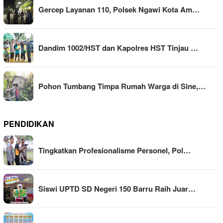
Gercep Layanan 110, Polsek Ngawi Kota Am…
Dandim 1002/HST dan Kapolres HST Tinjau …
Pohon Tumbang Timpa Rumah Warga di Sine,…
PENDIDIKAN
Tingkatkan Profesionalisme Personel, Pol…
Siswi UPTD SD Negeri 150 Barru Raih Juar…