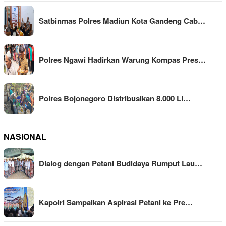
Satbinmas Polres Madiun Kota Gandeng Cab…
Polres Ngawi Hadirkan Warung Kompas Pres…
Polres Bojonegoro Distribusikan 8.000 Li…
NASIONAL
Dialog dengan Petani Budidaya Rumput Lau…
Kapolri Sampaikan Aspirasi Petani ke Pre…