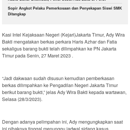
Sopir Angkot Pelaku Pemerkosaan dan Penyekapan Siswi SMK
Ditangkap
Kasi Intel Kejaksaan Negeri (Kejari)Jakarta Timur, Ady Wira
Bakti mengatakan berkas perkara Haris Azhar dan Fatia
sekaligus barang bukti telah dilimpahkan ke PN Jakarta
Timur pada Senin, 27 Maret 2023 .
“Jadi dakwaan sudah disusun kemudian pemberkasan
berkas dilimpahkan ke Pengadilan Negeri Jakarta Timur
berikut barang bukti,” jelas Ady Wira Bakti kepada wartawan,
Selasa (28/3/2023).
Dengan adanya pelimpahan ini, Ady mengungkapkan saat
ini pihaknya tinggal menunggu jadwal sidang kasus