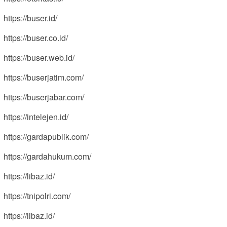
https://buser.id/
https://buser.co.id/
https://buser.web.id/
https://buserjatim.com/
https://buserjabar.com/
https://intelejen.id/
https://gardapublik.com/
https://gardahukum.com/
https://libaz.id/
https://tnipolri.com/
https://libaz.id/