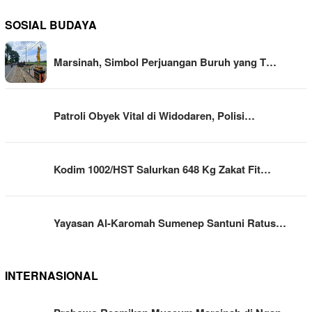
SOSIAL BUDAYA
Marsinah, Simbol Perjuangan Buruh yang T…
Patroli Obyek Vital di Widodaren, Polisi…
Kodim 1002/HST Salurkan 648 Kg Zakat Fit…
Yayasan Al-Karomah Sumenep Santuni Ratus…
INTERNASIONAL