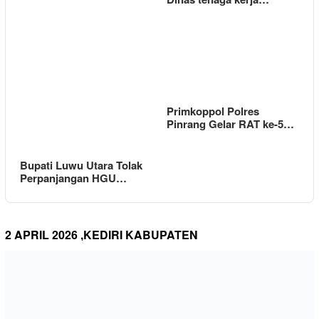
Primkoppol Polres
Pinrang Gelar RAT ke-5…
Bupati Luwu Utara Tolak
Perpanjangan HGU…
2 APRIL 2026 ,KEDIRI KABUPATEN