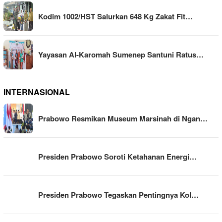
Kodim 1002/HST Salurkan 648 Kg Zakat Fit…
Yayasan Al-Karomah Sumenep Santuni Ratus…
INTERNASIONAL
Prabowo Resmikan Museum Marsinah di Ngan…
Presiden Prabowo Soroti Ketahanan Energi…
Presiden Prabowo Tegaskan Pentingnya Kol…