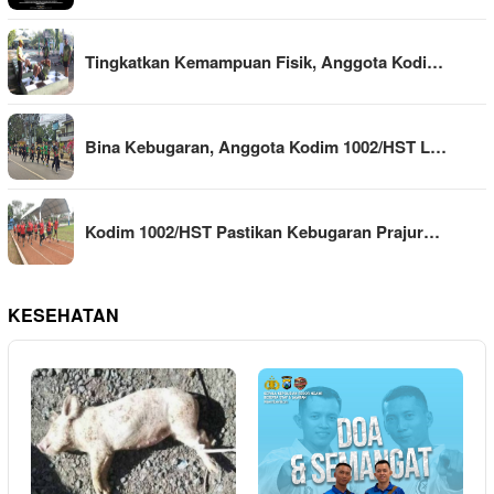
Tingkatkan Kemampuan Fisik, Anggota Kodi…
Bina Kebugaran, Anggota Kodim 1002/HST L…
Kodim 1002/HST Pastikan Kebugaran Prajur…
KESEHATAN