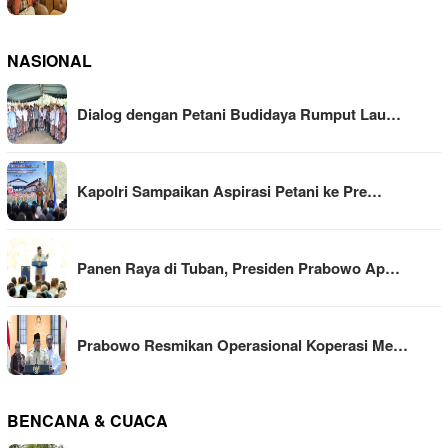
NASIONAL
Dialog dengan Petani Budidaya Rumput Lau…
Kapolri Sampaikan Aspirasi Petani ke Pre…
Panen Raya di Tuban, Presiden Prabowo Ap…
Prabowo Resmikan Operasional Koperasi Me…
BENCANA & CUACA