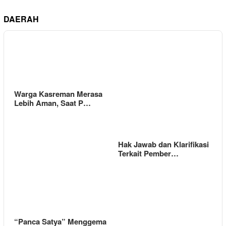
DAERAH
Warga Kasreman Merasa
Lebih Aman, Saat P…
Hak Jawab dan Klarifikasi
Terkait Pember…
“Panca Satya” Menggema