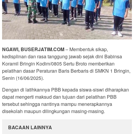
NGAWI, BUSERJATIM.COM
– Membentuk sikap,
kedisplinan dan rasa tanggung jawab sejak dini Babinsa
Koramil Bringin Kodim/0805 Sertu Broto memberikan
pelatihan dasar Peraturan Baris Berbaris di SMKN 1 Bringin,
Senin (16/06/2025).
Dengan di latihkannya PBB kepada siswa-siswi diharapkan
dapat mengerti maksud dan tujuan dari pelatihan PBB
tersebut sehingga nantinya mampu menerapkannya
disekolah maupun dilingkungan masing-masing.
BACAAN LAINNYA