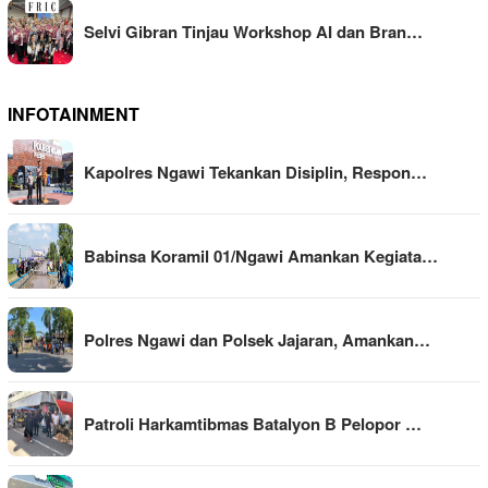
Selvi Gibran Tinjau Workshop AI dan Bran…
INFOTAINMENT
Kapolres Ngawi Tekankan Disiplin, Respon…
Babinsa Koramil 01/Ngawi Amankan Kegiata…
Polres Ngawi dan Polsek Jajaran, Amankan…
Patroli Harkamtibmas Batalyon B Pelopor …