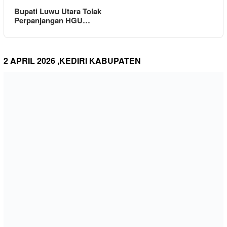
Bupati Luwu Utara Tolak
Perpanjangan HGU…
2 APRIL 2026 ,KEDIRI KABUPATEN