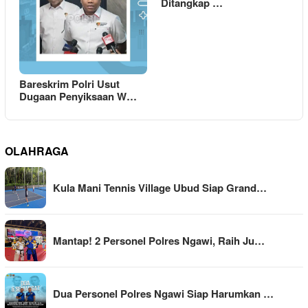
Ditangkap …
Bareskrim Polri Usut
Dugaan Penyiksaan W…
OLAHRAGA
Kula Mani Tennis Village Ubud Siap Grand…
Mantap! 2 Personel Polres Ngawi, Raih Ju…
Dua Personel Polres Ngawi Siap Harumkan …