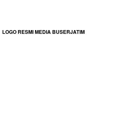
LOGO RESMI MEDIA BUSERJATIM