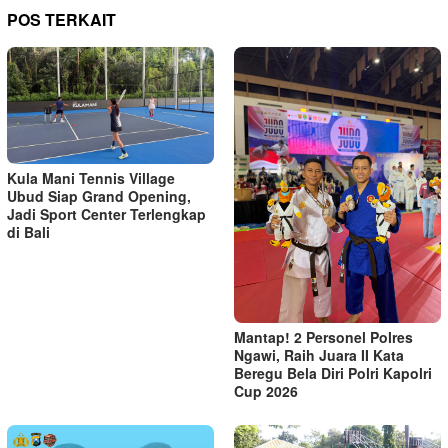
POS TERKAIT
Kula Mani Tennis Village
Ubud Siap Grand Opening,
Jadi Sport Center Terlengkap
di Bali
Mantap! 2 Personel Polres
Ngawi, Raih Juara II Kata
Beregu Bela Diri Polri Kapolri
Cup 2026