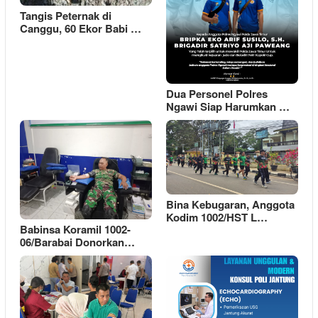
Tangis Peternak di
Canggu, 60 Ekor Babi …
Dua Personel Polres
Ngawi Siap Harumkan …
Bina Kebugaran, Anggota
Kodim 1002/HST L…
Babinsa Koramil 1002-
06/Barabai Donorkan…