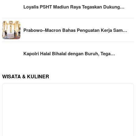
Loyalis PSHT Madiun Raya Tegaskan Dukung…
Prabowo–Macron Bahas Penguatan Kerja Sam…
Kapolri Halal Bihalal dengan Buruh, Tega…
WISATA & KULINER