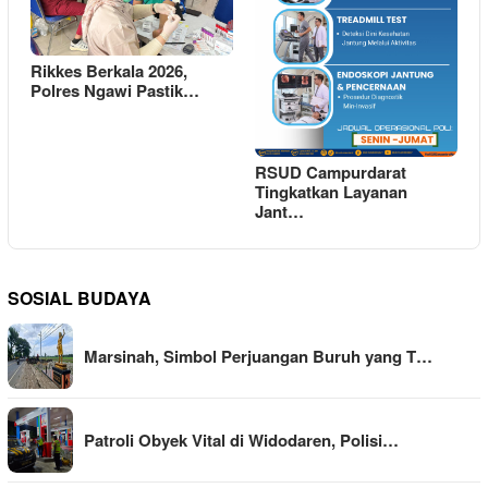
Rikkes Berkala 2026,
Polres Ngawi Pastik…
RSUD Campurdarat
Tingkatkan Layanan
Jant…
SOSIAL BUDAYA
Marsinah, Simbol Perjuangan Buruh yang T…
Patroli Obyek Vital di Widodaren, Polisi…