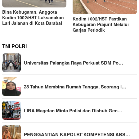
Bina Kebugaran, Anggota
Kodim 1002/HST Laksanakan
Kodim 1002/HST Pastikan
Lari Jalanan di Kota Barabai
Kebugaran Prajurit Melalui
Garjas Periodik
TNI POLRI
Universitas Palangka Raya Perkuat SDM Po…
28 Tahun Membina Rumah Tangga, Seorang I…
LIRA Magetan Minta Polisi dan Dishub Gen…
PENGGANTIAN KAPOLRI”KOMPETENSI ABS…