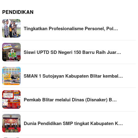
PENDIDIKAN
Tingkatkan Profesionalisme Personel, Pol…
Siswi UPTD SD Negeri 150 Barru Raih Juar…
SMAN 1 Sutojayan Kabupaten Blitar kembal…
Pemkab Blitar melalui Dinas (Disnaker) B…
Dunia Pendidikan SMP tingkat Kabupaten K…