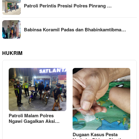
Patroli Perintis Presisi Polres Pinrang …
Babinsa Koramil Padas dan Bhabinkamtibma…
HUKRIM
Patroli Malam Polres
Ngawi Gagalkan Aksi…
Dugaan Kasus Pesta