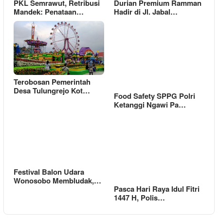
PKL Semrawut, Retribusi
Durian Premium Ramman
Mandek: Penataan…
Hadir di Jl. Jabal…
Terobosan Pemerintah
Desa Tulungrejo Kot…
Food Safety SPPG Polri
Ketanggi Ngawi Pa…
Festival Balon Udara
Wonosobo Membludak,…
Pasca Hari Raya Idul Fitri
1447 H, Polis…