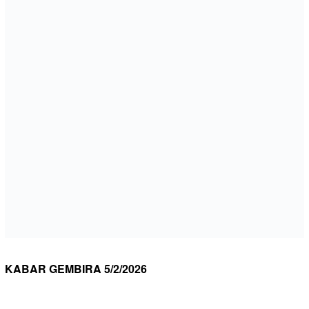
KABAR GEMBIRA 5/2/2026