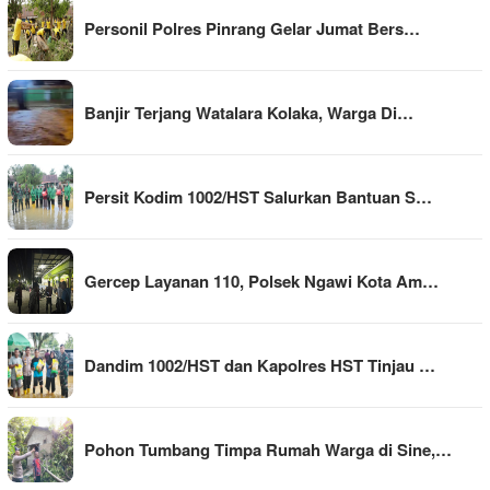
Personil Polres Pinrang Gelar Jumat Bers…
Banjir Terjang Watalara Kolaka, Warga Di…
Persit Kodim 1002/HST Salurkan Bantuan S…
Gercep Layanan 110, Polsek Ngawi Kota Am…
Dandim 1002/HST dan Kapolres HST Tinjau …
Pohon Tumbang Timpa Rumah Warga di Sine,…