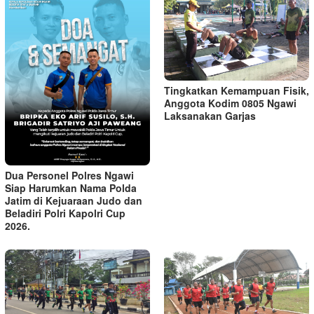
Tingkatkan Kemampuan Fisik,
Anggota Kodim 0805 Ngawi
Laksanakan Garjas
Dua Personel Polres Ngawi
Siap Harumkan Nama Polda
Jatim di Kejuaraan Judo dan
Beladiri Polri Kapolri Cup
2026.