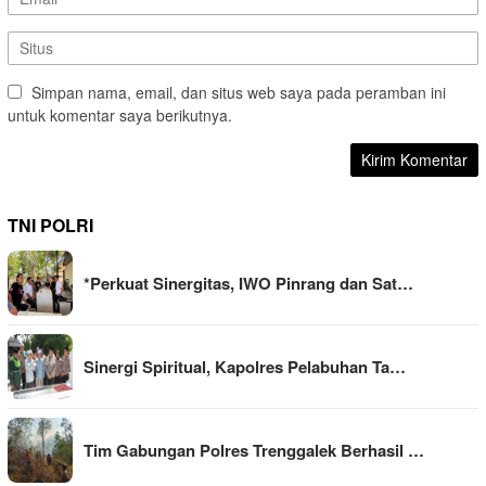
Simpan nama, email, dan situs web saya pada peramban ini
untuk komentar saya berikutnya.
TNI POLRI
*Perkuat Sinergitas, IWO Pinrang dan Sat…
Sinergi Spiritual, Kapolres Pelabuhan Ta…
Tim Gabungan Polres Trenggalek Berhasil …