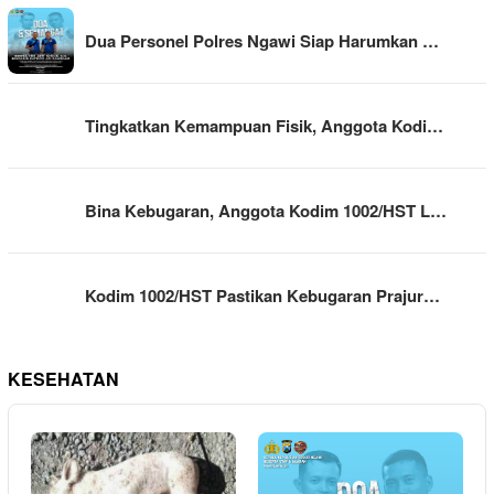
Dua Personel Polres Ngawi Siap Harumkan …
Tingkatkan Kemampuan Fisik, Anggota Kodi…
Bina Kebugaran, Anggota Kodim 1002/HST L…
Kodim 1002/HST Pastikan Kebugaran Prajur…
KESEHATAN