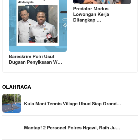
Predator Modus
Lowongan Kerja
Ditangkap …
Bareskrim Polri Usut
Dugaan Penyiksaan W…
OLAHRAGA
Kula Mani Tennis Village Ubud Siap Grand…
Mantap! 2 Personel Polres Ngawi, Raih Ju…