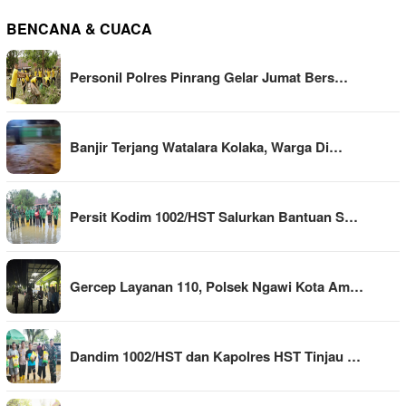
BENCANA & CUACA
Personil Polres Pinrang Gelar Jumat Bers…
Banjir Terjang Watalara Kolaka, Warga Di…
Persit Kodim 1002/HST Salurkan Bantuan S…
Gercep Layanan 110, Polsek Ngawi Kota Am…
Dandim 1002/HST dan Kapolres HST Tinjau …