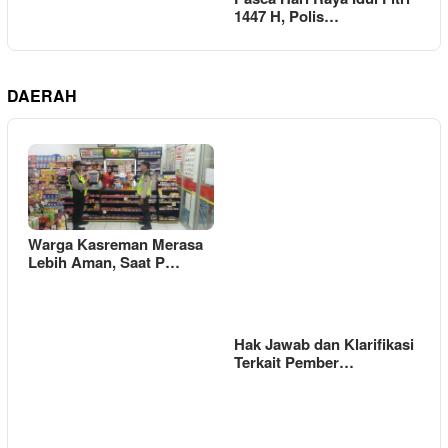
1447 H, Polis…
DAERAH
Warga Kasreman Merasa
Lebih Aman, Saat P…
Hak Jawab dan Klarifikasi
Terkait Pember…