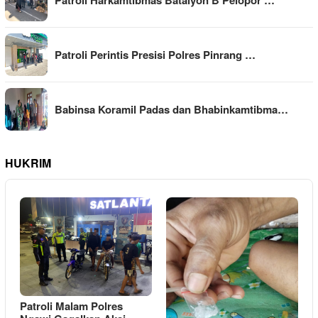
Patroli Perintis Presisi Polres Pinrang …
Babinsa Koramil Padas dan Bhabinkamtibma…
HUKRIM
Patroli Malam Polres