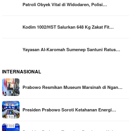
Patroli Obyek Vital di Widodaren, Polisi…
Kodim 1002/HST Salurkan 648 Kg Zakat Fit…
Yayasan Al-Karomah Sumenep Santuni Ratus…
INTERNASIONAL
Prabowo Resmikan Museum Marsinah di Ngan…
Presiden Prabowo Soroti Ketahanan Energi…