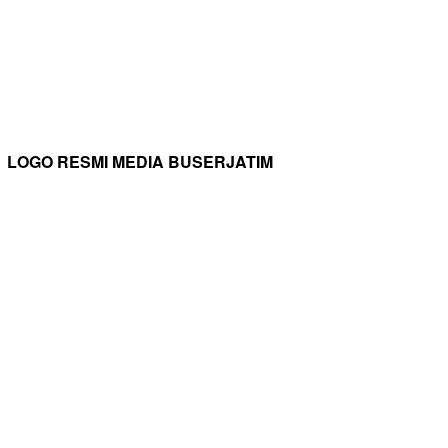
LOGO RESMI MEDIA BUSERJATIM