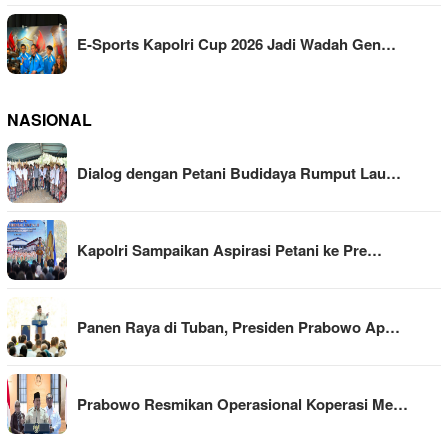
E-Sports Kapolri Cup 2026 Jadi Wadah Gen…
NASIONAL
Dialog dengan Petani Budidaya Rumput Lau…
Kapolri Sampaikan Aspirasi Petani ke Pre…
Panen Raya di Tuban, Presiden Prabowo Ap…
Prabowo Resmikan Operasional Koperasi Me…