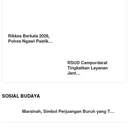
Rikkes Berkala 2026,
Polres Ngawi Pastik…
RSUD Campurdarat
Tingkatkan Layanan
Jant…
SOSIAL BUDAYA
Marsinah, Simbol Perjuangan Buruh yang T…