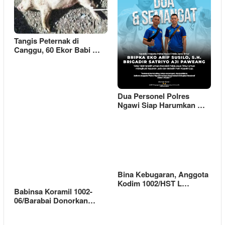
Tangis Peternak di
Canggu, 60 Ekor Babi …
Dua Personel Polres
Ngawi Siap Harumkan …
Bina Kebugaran, Anggota
Kodim 1002/HST L…
Babinsa Koramil 1002-
06/Barabai Donorkan…